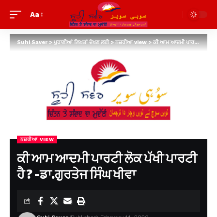
Aa
Suhi Saver
>
ਪੁਰਾਣੀਆਂ ਲਿਖਤਾਂ ਦੇਖਣ ਲਈ
>
ਨਜ਼ਰੀਆ view
>
ਕੀ ਆਮ ਆਦਮੀ ਪਾਰਟੀ ਲੋਕ ਪੱਖੀ ਪਾਰਟੀ ਹੈ ? -ਡਾ.ਗੁਰਤੇਜ ਸਿੰਘ ਖੀਵਾ
ਨਜ਼ਰੀਆ VIEW
ਕੀ ਆਮ ਆਦਮੀ ਪਾਰਟੀ ਲੋਕ ਪੱਖੀ ਪਾਰਟੀ
ਹੈ ? -ਡਾ.ਗੁਰਤੇਜ ਸਿੰਘ ਖੀਵਾ