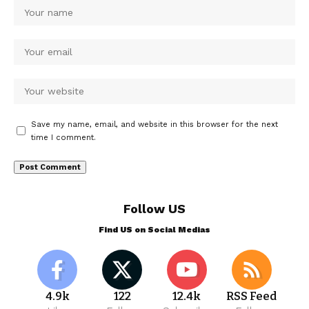
Save my name, email, and website in this browser for the next
time I comment.
Follow US
Find US on Social Medias
4.9k
122
12.4k
RSS Feed