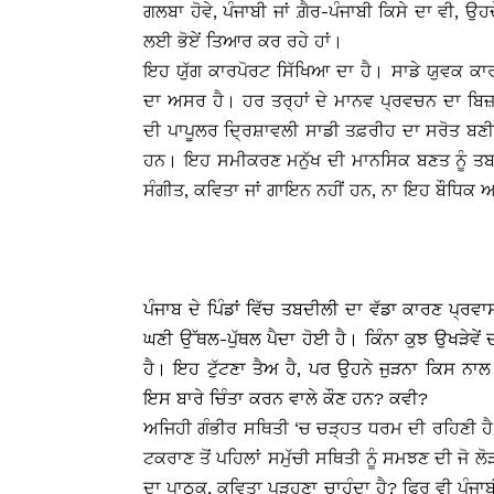
ਗਲਬਾ ਹੋਵੇ, ਪੰਜਾਬੀ ਜਾਂ ਗ਼ੈਰ-ਪੰਜਾਬੀ ਕਿਸੇ ਦਾ ਵੀ,
ਲਈ ਭੋਏਂ ਤਿਆਰ ਕਰ ਰਹੇ ਹਾਂ।
ਇਹ ਯੁੱਗ ਕਾਰਪੋਰਟ ਸਿੱਖਿਆ ਦਾ ਹੈ। ਸਾਡੇ ਯੁਵਕ ਕ
ਦਾ ਅਸਰ ਹੈ। ਹਰ ਤਰ੍ਹਾਂ ਦੇ ਮਾਨਵ ਪ੍ਰਵਚਨ ਦਾ ਬਿਜ਼ਨ
ਦੀ ਪਾਪੂਲਰ ਦ੍ਰਿਸ਼ਾਵਲੀ ਸਾਡੀ ਤਫ਼ਰੀਹ ਦਾ ਸਰੋਤ ਬਣੀ 
ਹਨ। ਇਹ ਸਮੀਕਰਣ ਮਨੁੱਖ ਦੀ ਮਾਨਸਿਕ ਬਣਤ ਨੂੰ ਤਬ
ਸੰਗੀਤ, ਕਵਿਤਾ ਜਾਂ ਗਾਇਨ ਨਹੀਂ ਹਨ, ਨਾ ਇਹ ਬੌਧਿਕ 
ਪੰਜਾਬ ਦੇ ਪਿੰਡਾਂ ਵਿੱਚ ਤਬਦੀਲੀ ਦਾ ਵੱਡਾ ਕਾਰਣ ਪ੍ਰ
ਘਣੀ ਉੱਥਲ-ਪੁੱਥਲ ਪੈਦਾ ਹੋਈ ਹੈ। ਕਿੰਨਾ ਕੁਝ ਉਖੜੇਵੇਂ ਦ
ਹੈ। ਇਹ ਟੁੱਟਣਾ ਤੈਅ ਹੈ, ਪਰ ਉਹਨੇ ਜੁੜਨਾ ਕਿਸ ਨਾ
ਇਸ ਬਾਰੇ ਚਿੰਤਾ ਕਰਨ ਵਾਲੇ ਕੌਣ ਹਨ? ਕਵੀ?
ਅਜਿਹੀ ਗੰਭੀਰ ਸਥਿਤੀ ‘ਚ ਚੜ੍ਹਤ ਧਰਮ ਦੀ ਰਹਿਣੀ ਹੈ
ਟਕਰਾਣ ਤੋਂ ਪਹਿਲਾਂ ਸਮੁੱਚੀ ਸਥਿਤੀ ਨੂੰ ਸਮਝਣ ਦੀ ਜੋ ਲੋ
ਦਾ ਪਾਠਕ, ਕਵਿਤਾ ਪੜ੍ਹਣਾ ਚਾਹੁੰਦਾ ਹੈ? ਫਿਰ ਵੀ ਪੰਜਾਬ