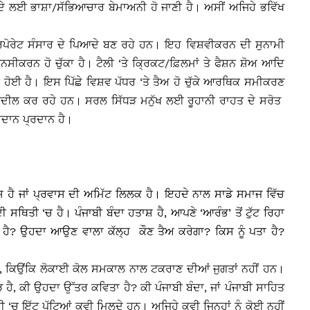
 ਉਹਦੇ ਲਈ ਭਾਸ਼ਾ/ਸੱਭਿਆਚਾਰ ਬੇਮਾਅਨੀ ਹੋ ਜਾਣੀ ਹੈ। ਅਸੀਂ ਅਜਿਹੇ ਭਵਿੱਖ
ਾਰਪੋਰੇਟ ਸੰਸਾਰ ਦੇ ਪਿਆਦੇ ਬਣ ਰਹੇ ਹਨ। ਇਹ ਵਿਸ਼ਵੀਕਰਨ ਦੀ ਸੁਨਾਮੀ
ਸੀਕਰਨ ਹੋ ਚੁੱਕਾ ਹੈ। ਟੈਲੀ ‘ਤੇ ਕ੍ਰਿਕਟ/ਫ਼ਿਲਮਾਂ ਤੇ ਫੈਸ਼ਨ ਸ਼ੋਅ ਆਦਿ
ਹੋਈ ਹੈ। ਇਸ ਪਿੱਛੇ ਵਿਸ਼ਵ ਪੱਧਰ ‘ਤੇ ਤੈਅ ਹੋ ਚੁੱਕੇ ਆਰਥਿਕ ਸਮੀਕਰਣ
ਦੀਲ ਕਰ ਰਹੇ ਹਨ। ਸਰਲ ਸਿੱਧੜ ਮਨੁੱਖ ਲਈ ਰੂਹਾਨੀ ਰਾਹਤ ਦੇ ਸਰੋਤ
ਅਦਾਨ ਪ੍ਰਦਾਨ ਹੈ।
ਵਾਸ ਹੈ ਜਾਂ ਪ੍ਰਵਾਸ ਦੀ ਅਮਿੱਟ ਲਿਲਕ ਹੈ। ਇਹਦੇ ਨਾਲ ਸਾਡੇ ਸਮਾਜ ਵਿੱਚ
ੀ ਸਥਿਤੀ ‘ਚ ਹੈ। ਪੰਜਾਬੀ ਬੰਦਾ ਹਤਾਸ਼ ਹੈ, ਆਪਣੇ ‘ਆਰੰਭ’ ਤੋਂ ਟੁੱਟ ਰਿਹਾ
ਲ ਹੈ? ਉਹਦਾ ਆਉਣ ਵਾਲਾ ਕੱਲ੍ਹ ਕੌਣ ਤੈਅ ਕਰੇਗਾ? ਕਿਸ ਨੂੰ ਪਤਾ ਹੈ?
, ਕਿਉਂਕਿ ਲੋਕਾਈ ਕੋਲ ਸਮਕਾਲ ਨਾਲ ਟਕਰਾਣ ਦੀਆਂ ਜੁਗਤਾਂ ਨਹੀਂ ਹਨ।
ੜ ਹੈ, ਕੀ ਉਹਦਾ ਉੱਤਰ ਕਵਿਤਾ ਹੈ? ਕੀ ਪੰਜਾਬੀ ਬੰਦਾ, ਜਾਂ ਪੰਜਾਬੀ ਸਾਹਿਤ
ੀ ‘ਚ ਇੱਟ ਪੁੱਟਿਆਂ ਕਵੀ ਮਿਲਦੇ ਹਨ। ਅਜਿਹੇ ਕਵੀ ਜਿਨ੍ਹਾਂ ਨੂੰ ਕੋਈ ਨਹੀਂ