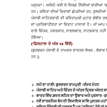
ਪੜ੍ਹਦਾ। ਅਜਿਹੇ ਕਵੀ ਜੋ ਸਿਰਫ਼ ਨਿੱਕੀਆਂ ਢਾਣੀਆਂ ‘
ਹਨ। ਕਵਿਤਾ ਦੀਆਂ ਕਿਤਾਬਾਂ ਛੱਪਦੀਆਂ ਹਨ, ਰੁਲਦੀਆ
ਪੰਜਾਬੀ ਸਾਹਿਤਕਾਰੀ ਦੀ ਕਵਿਤਾਮੁਖੀ ਮੁਹਾਣ ਗੰਭੀਰ ਤ
ਜਾਂ ਪ੍ਰਤਿਭਾਹੀਣਤਾ ਦਾ ਵਿਰਾਟ ਪਾਸਾਰਾ ਹੈ। ਜਾਂ ਆਪ
ਵਾਲੇ ਚਿੰਤਕ, ਨਸਰਕਾਰ, ਨਾਵਲਕਾਰ, ਨਾਟਕਕਾਰ ਨਹੀਂ 
ਹੋਇਆ।
(‘ਫ਼ਿਲਹਾਲ’ ਦੇ ਅੰਕ 14 ਵਿੱਚੋਂ)
(ਗੁਰਬਚਨ ਪੰਜਾਬੀ ਦੇ ਨਾਮਵਰ ਵਾਰਤਕ ਲੇਖਕ , ਬੇਬਾਕ 
ਹਨ |)
ਸਮੇਂ ਦਾ ਹਾਣੀ: ਗੁਰਚਰਨ ਰਾਮਪੁਰੀ -ਚੰਦਰ ਮੋਹਨ
ਪੰਜਾਬੀ ਸਾਹਿਤ ਅਤੇ ਚਿੰਤਨ ਦੇ ਅੰਤਰ ਦ੍ਰਿਸ਼ ਅੰਦਰ 
ਭਾਰਤ ਵਿੱਚ ਗ਼ਦਰ ਲਹਿਰ ਦਾ ਉਭਾਰ ਅਤੇ ਪ੍ਰਸਾਰ -ਡ
ਨਵੇਂ ਦਾਰਸ਼ਨਿਕ ਬੋਧ ਦੀ ਲਿਖਾਇਕ ਕਾਵਿ ਪੁਸਤਕ ਮਹਾਂ 
ਕਵਿਤਾ ਜ਼ਿੰਦਗੀ ਦੀ ਧੜਕਣ ਹੈ ਪਰ “ਕਵਿਤਾ” ਹੋਵੇ ਤਾ