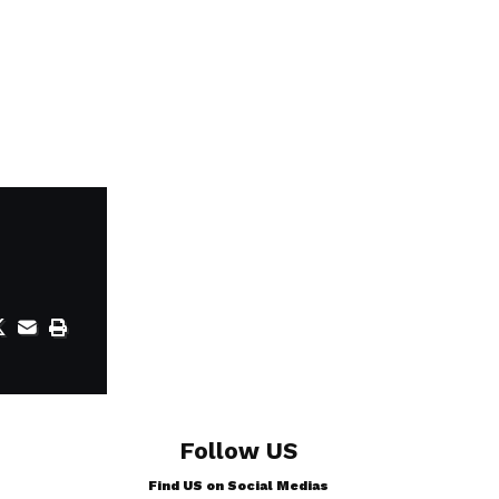
Follow US
Find US on Social Medias