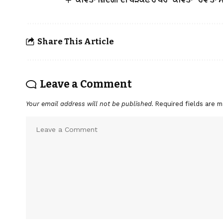
Share This Article
Leave a Comment
Your email address will not be published.
Required fields are 