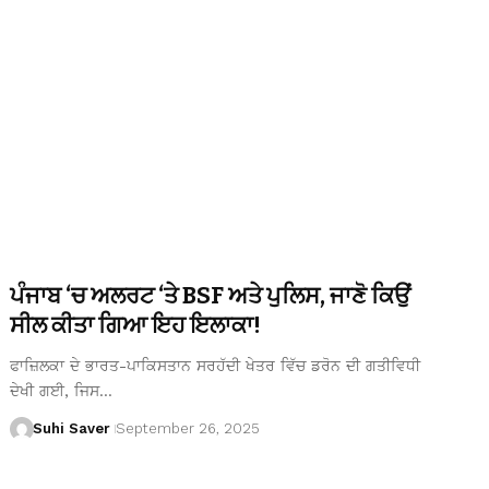
ਪੰਜਾਬ ‘ਚ ਅਲਰਟ ‘ਤੇ BSF ਅਤੇ ਪੁਲਿਸ, ਜਾਣੋ ਕਿਉਂ
ਸੀਲ ਕੀਤਾ ਗਿਆ ਇਹ ਇਲਾਕਾ!
ਫਾਜ਼ਿਲਕਾ ਦੇ ਭਾਰਤ-ਪਾਕਿਸਤਾਨ ਸਰਹੱਦੀ ਖੇਤਰ ਵਿੱਚ ਡਰੋਨ ਦੀ ਗਤੀਵਿਧੀ
ਦੇਖੀ ਗਈ, ਜਿਸ…
Suhi Saver
September 26, 2025