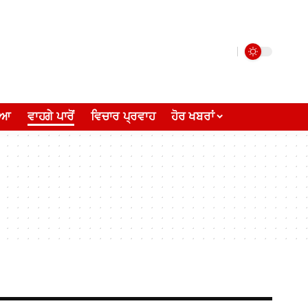
ੀਆ
ਵਾਹਗੇ ਪਾਰੋਂ
ਵਿਚਾਰ ਪ੍ਰਵਾਹ
ਹੋਰ ਖਬਰਾਂ