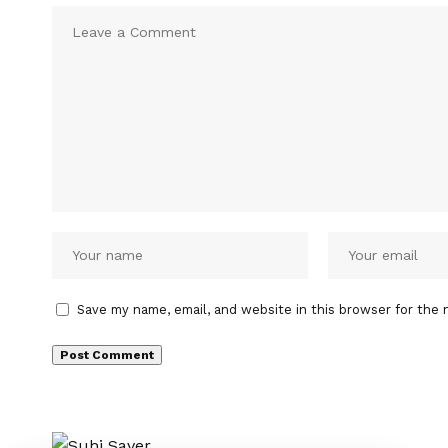
Save my name, email, and website in this browser for the 