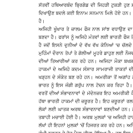
ਸੱਤਵੀਂ ਹਥਿਆਰਬੰਦ ਬਿ੍ਰਗੇਡ ਦੀ ਜਿਹੜੀ ਟੁਕੜੀ ਹੁਣ
ਦਿਖਾਉਣ ਬਦਲੇ ਕਈ ਇਨਾਮ ਸਨਮਾਨ ਮਿਲੇ ਹੋਏ ਹਨ। ਭ
ਹੈ।
ਅਜਿਹੀ ਖੂੰਖਾਰ ਤੇ ਜ਼ਾਲਮ ਫੌਜ ਨਾਲ ਸਾਂਝ ਵਧਾਉਣ ਦਾ 
ਬਣਦਾ ਹੈ। ਫਰਾਂਸ ਨੂੰ ਅਜਿਹੇ ਮੰਤਵਾਂ ਲਈ ਭਾਰਤੀ ਫੌਜ 
ਹੈ ਜਦੋਂ ਇਸਨੇ ਦੁਨੀਆਂ ਦੇ ਵੱਖ ਵੱਖ ਕੋਨਿਆਂ ’ਚ ਚੱਲਦ
ਮੁਹਿੰਮਾਂ ਦੌਰਾਨ ਤੋਪਾਂ ਤੇ ਗੋਲੀਆਂ ਮੂਹਰੇ ਡਾਹੁਣ ਲ
ਦੀਆਂ ਤਿਆਰੀਆਂ ਕਰ ਰਹੇ ਹਨ। ਅਜਿਹਾ ਮੌਕਾ ਬਖਸ਼ਣ
ਹਾਕਮਾਂ ਦੇ ਅਜਿਹੇ ਕਦਮ ਸੰਸਾਰ ਸਾਮਰਾਜੀ ਤਾਕਤਾਂ 
ਖੜ੍ਹਨ ਦੇ ਸੰਕੇਤ ਬਣ ਰਹੇ ਹਨ। ਅਮਰੀਕਾ ਤੋਂ ਅਗਾਂਹ ਨਾ
ਭਾਰਤ ਨੂੰ ਇਸ ਜੰਗੀ ਗਰੁੱਪ ਨਾਲ ਟੋਚਨ ਕਰ ਰਿਹਾ ਹੈ
ਵਰਤੋਂ ਦੀਆਂ ਸੰਭਾਵਨਾਵਾਂ ਦੇ ਮੱਦੇਨਜ਼ਰ ਇਹ ਅਮਰੀਕੀ 
ਹੱਥਾ ਭਾਰਤੀ ਹਾਕਮਾਂ ਦੀ ਜ਼ਰੂਰਤ ਹੈ। ਇਹ ਜ਼ਰੂਰਤਾਂ ਰਲ
ਲੋਕਾਂ ਲਈ ਘਾਤਕ ਅਰਥ ਸੰਭਾਵਨਾਵਾਂ ਬਣਦੀਆਂ ਹਨ। ਨਾਟੋ
ਤਬਾਹੀ ਮਚਾਈ ਹੋਈ ਹੈ। ਅਰਬ ਮੁਲਕਾਂ ’ਚ ਅਜਿਹੀ ਹਾਲਤ ਪ
ਲੱਖਾਂ ਹੀ ਇਹਨਾਂ ਮੁਲਕਾਂ ’ਚੋਂ ਹਿਜਰਤ ਕਰ ਰਹੇ ਹਨ। ਅਜ