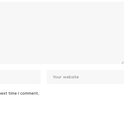
next time I comment.