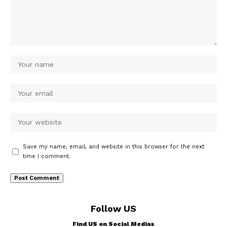
Save my name, email, and website in this browser for the next
time I comment.
Follow US
Find US on Social Medias