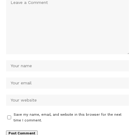
Save my name, email, and website in this browser for the next
time I comment.