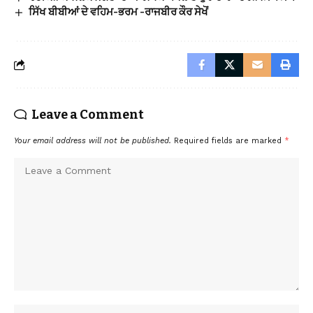
ਸਿੱਖ ਬੀਬੀਆਂ ਦੇ ਵਹਿਮ-ਭਰਮ -ਰਾਜਬੀਰ ਕੌਰ ਸੇਖੋਂ
Leave a Comment
Your email address will not be published.
Required fields are marked
*