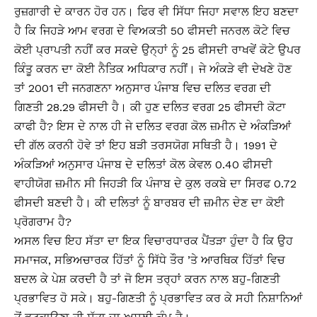
ਰੁਜ਼ਗਾਰੀ ਦੇ ਕਾਰਨ ਹੋਰ ਹਨ। ਫਿਰ ਵੀ ਸਿੱਧਾ ਜਿਹਾ ਸਵਾਲ ਇਹ ਬਣਦਾ
ਹੈ ਕਿ ਜਿਹੜੇ ਆਮ ਵਰਗ ਦੇ ਵਿਅਕਤੀ 50 ਫੀਸਦੀ ਜਨਰਲ ਕੋਟੇ ਵਿਚ
ਕੋਈ ਪ੍ਰਾਪਤੀ ਨਹੀਂ ਕਰ ਸਕਦੇ ਉਨ੍ਹਾਂ ਨੂੰ 25 ਫੀਸਦੀ ਰਾਖਵੇਂ ਕੋਟੇ ਉਪਰ
ਕਿੰਤੂ ਕਰਨ ਦਾ ਕੋਈ ਨੈਤਿਕ ਅਧਿਕਾਰ ਨਹੀਂ। ਜੇ ਅੰਕੜੇ ਵੀ ਦੇਖਣੇ ਹੋਣ
ਤਾਂ 2001 ਦੀ ਜਨਗਣਨਾ ਅਨੁਸਾਰ ਪੰਜਾਬ ਵਿਚ ਦਲਿਤ ਵਰਗ ਦੀ
ਗਿਣਤੀ 28.29 ਫੀਸਦੀ ਹੈ। ਕੀ ਹੁਣ ਦਲਿਤ ਵਰਗ 25 ਫੀਸਦੀ ਕੋਟਾ
ਕਾਫੀ ਹੈ? ਇਸ ਦੇ ਨਾਲ ਹੀ ਜੇ ਦਲਿਤ ਵਰਗ ਕੋਲ ਜ਼ਮੀਨ ਦੇ ਅੰਕੜਿਆਂ
ਦੀ ਗੱਲ ਕਰਨੀ ਹੋਵੇ ਤਾਂ ਇਹ ਬੜੀ ਤਰਸਯੋਗ ਸਥਿਤੀ ਹੈ। 1991 ਦੇ
ਅੰਕੜਿਆਂ ਅਨੁਸਾਰ ਪੰਜਾਬ ਦੇ ਦਲਿਤਾਂ ਕੋਲ ਕੇਵਲ 0.40 ਫੀਸਦੀ
ਵਾਹੀਯੋਗ ਜ਼ਮੀਨ ਸੀ ਜਿਹੜੀ ਕਿ ਪੰਜਾਬ ਦੇ ਕੁਲ ਰਕਬੇ ਦਾ ਸਿਰਫ 0.72
ਫੀਸਦੀ ਬਣਦੀ ਹੈ। ਕੀ ਦਲਿਤਾਂ ਨੂੰ ਬਾਰਬਰ ਦੀ ਜ਼ਮੀਨ ਦੇਣ ਦਾ ਕੋਈ
ਪ੍ਰੋਗਰਾਮ ਹੈ?
ਅਸਲ ਵਿਚ ਇਹ ਸੱਤਾ ਦਾ ਇਕ ਵਿਚਾਰਧਾਰਕ ਪੈਂਤੜਾ ਹੁੰਦਾ ਹੈ ਕਿ ਉਹ
ਸਮਾਜਕ, ਸਭਿਅਚਾਰਕ ਹਿੱਤਾਂ ਨੂੰ ਸਿੱਧੇ ਤੌਰ ’ਤੇ ਆਰਥਿਕ ਹਿੱਤਾਂ ਵਿਚ
ਬਦਲ ਕੇ ਪੇਸ਼ ਕਰਦੀ ਹੈ ਤਾਂ ਜੋ ਇਸ ਤਰ੍ਹਾਂ ਕਰਨ ਨਾਲ ਬਹੁ-ਗਿਣਤੀ
ਪ੍ਰਭਾਵਿਤ ਹੋ ਸਕੇ। ਬਹੁ-ਗਿਣਤੀ ਨੂੰ ਪ੍ਰਭਾਵਿਤ ਕਰ ਕੇ ਸਹੀ ਨਿਸ਼ਾਨਿਆਂ