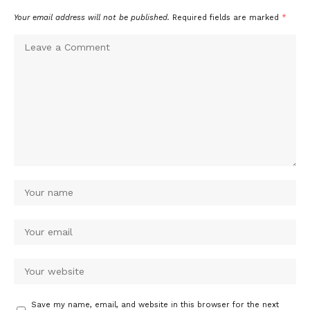
Your email address will not be published.
Required fields are marked
*
Save my name, email, and website in this browser for the next