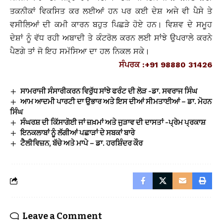
ਤਕਨੀਕਾਂ ਵਿਕਸਿਤ ਕਰ ਲਈਆਂ ਹਨ ਪਰ ਕਈ ਦੇਸ਼ ਅਜੇ ਵੀ ਪੈਸੇ ਤੇ
ਵਸੀਲਿਆਂ ਦੀ ਕਮੀ ਕਾਰਨ ਬਹੁਤ ਪਿਛੜੇ ਹੋਏ ਹਨ। ਵਿਸ਼ਵ ਦੇ ਸਮੂਹ
ਦੇਸ਼ਾਂ ਨੂੰ ਵੱਧ ਰਹੀ ਅਬਾਦੀ ਤੇ ਕੰਟਰੋਲ ਕਰਨ ਲਈ ਸਾਂਝੇ ਉਪਰਾਲੇ ਕਰਨੇ
ਪੈਣਗੇ ਤਾਂ ਜੋ ਇਹ ਸਮੱਸਿਆ ਦਾ ਹਲ ਨਿਕਲ ਸਕੇ।
ਸੰਪਰਕ :+91 98880 31426
ਸਾਮਰਾਜੀ ਸੰਸਾਰੀਕਰਨ ਵਿਰੁੱਧ ਸਾਂਝੇ ਫਰੰਟ ਦੀ ਲੋੜ -ਡਾ. ਸਵਰਾਜ ਸਿੰਘ
ਆਮ ਆਦਮੀ ਪਾਰਟੀ ਦਾ ਉਭਾਰ ਅਤੇ ਇਸ ਦੀਆਂ ਸੀਮਤਾਈਆਂ – ਡਾ. ਮੋਹਨ
ਸਿੰਘ
ਸੰਘਰਸ਼ ਦੀ ਕਿੱਸਾਗੋਈ ਜਾਂ ਜ਼ਖ਼ਮਾਂ ਅਤੇ ਜੁੜਾਵ ਦੀ ਦਾਸਤਾਂ -ਪ੍ਰੇਮ ਪ੍ਰਕਾਸ਼
ਇਨਕਲਾਬਾਂ ਨੂੰ ਲੱਗੀਆਂ ਪਛਾੜਾਂ ਦੇ ਸਬਕਾਂ ਬਾਰੇ
ਟੈਲੀਵਿਜ਼ਨ, ਬੱਚੇ ਅਤੇ ਮਾਪੇ – ਡਾ. ਹਰਸ਼ਿੰਦਰ ਕੌਰ
Leave a Comment