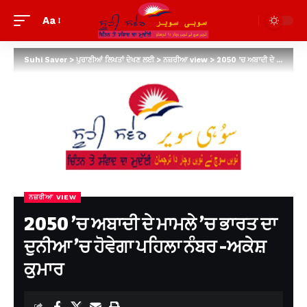
Aa
Suhi Saver
>
ਪੁਰਾਣੀਆਂ ਲਿਖਤਾਂ ਦੇਖਣ ਲਈ
>
ਨਜ਼ਰੀਆ view
>
2050 ’ਚ ਅਬਾਦੀ ਦੇ ਮਾਮਲੇ ’ਚ ਭਾਰਤ ਦਾ ਦੁਨੀਆ ’ਚ ਹੋਵੇਗਾ ਪਹਿਲਾ ਨੰਬਰ -ਅਕੇਸ਼ ਕੁਮਾਰ
ਨਜ਼ਰੀਆ VIEW
2050 ’ਚ ਅਬਾਦੀ ਦੇ ਮਾਮਲੇ ’ਚ ਭਾਰਤ ਦਾ
ਦੁਨੀਆ ’ਚ ਹੋਵੇਗਾ ਪਹਿਲਾ ਨੰਬਰ -ਅਕੇਸ਼
ਕੁਮਾਰ