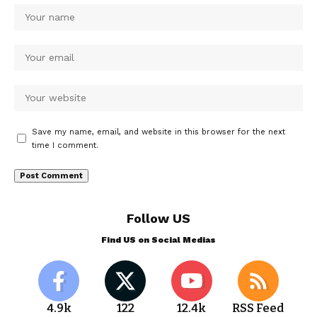
Save my name, email, and website in this browser for the next
time I comment.
Follow US
Find US on Social Medias
4.9k
122
12.4k
RSS Feed