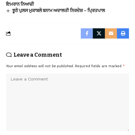
ਇਮਰਾਨ ਨਿਆਜ਼ੀ
ਝੂਠੇ ਪੁਲਸ ਮੁਕਾਬਲੇ ਬਨਾਮ ਅਦਾਲਤੀ ਨਿਰਦੇਸ਼ – ਪਿ੍ਰਤਪਾਲ
Leave a Comment
Your email address will not be published.
Required fields are marked
*