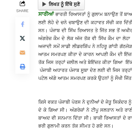
ਲਿਖਤ ਨੂੰ ਇੱਥੇ ਸੁਣੋ
SHARE
ਸਾਰੀਆਂ
ਭਾਰਤੀ ਰਿਆਸਤਾਂ ਨੂੰ ਗੁਲਾਮ ਬਨਾਉਣ ਤੋਂ ਬਾਅਦ 
ਲਈ ਲੋਹੇ ਦੇ ਚਨੇ ਚਬਾਉਣ ਦੀ ਕਹਾਵਤ ਸੱਚੀ ਕਰ ਦਿੱਤੀ
ਸਨ। ਪੰਜਾਬ ਦੀ ਸਿੱਖ ਰਿਆਸਤ ਤੇ ਜਿੱਤ ਸਭ ਤੋਂ ਅਖੀ
ਅੰਗਰੇਜ਼ ਕੌਮ ਦੇ ਲੋਕ ਅੱਜ ਤੱਕ ਵੀ ਸਿੱਖ ਕੌਮ ਦਾ ਲੋਹਾ
ਅਜਾਦੀ ਸਮੇਂ ਸਾਡੀ ਲੀਡਰਸ਼ਿੱਪ ਨੇ ਨਹਿਰੂ ਗਾਂਧੀ ਗੱਠਜ
ਆਤਮ ਸਮਰਪਣ ਕੀਤਾ ਦੇ ਕਾਰਨ ਆਪਣੀ ਕੌਮ ਦੀ ਇੱਜ਼ਤ ਹ
ਤੱਕ ਜਿਸ ਤਰ੍ਹਾਂ ਜ਼ਲੀਲ ਅਤੇ ਬੇਇੱਜ਼ਤ ਕੀਤਾ ਗਿਆ ਇੱਕ
ਪੰਜਾਬੀ ਅਧਾਰਤ ਪੰਜਾਬ ਸੂਬਾ ਦੇਣ ਲਈ ਵੀ ਜਿਸ ਤਰ੍ਹਾਂ
ਪਟੇਲ ਅੱਗੇ ਆਤਮ ਸਮਰਪਣ ਕਰਕੇ ਉਹਨਾਂ ਨੂੰ ਸੌਖੀ ਜਿੱ
ਕਿਸੇ ਵਕਤ ਪੰਜਾਬੀ ਪੋਰਸ ਨੇ ਦੁਨੀਆਂ ਦੇ ਜੇਤੂ ਸਿਕੰਦਰ ਨ
ਦੇ ਕੇ ਗਿਆ ਸੀ। ਅੰਗਰੇਜ਼ਾਂ ਨੇ ਟੀਪੂ ਸਲਤਾਨ ਅਤੇ ਰਾਣ
ਬਾਅਦ ਵੀ ਸਨਮਾਨ ਦਿੱਤਾ ਸੀ। ਬਾਕੀ ਰਿਆਸਤਾਂ ਦੇ ਰਾਜੇ
ਭਰੀ ਗੁਲਾਮੀ ਕਰਨ ਤੱਕ ਸੀਮਤ ਹੋ ਗਏ ਸਨ।