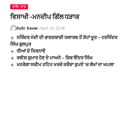
ਕਾਵਿ-ਸ਼ਾਰ
ਵਿਸਾਖੀ -ਮਨਦੀਪ ਗਿੱਲ ਧੜਾਕ
Suhi Saver
April 14, 2016
ਨਰਿੰਦਰ ਮੋਦੀ ਦੀ ਭਾਸ਼ਣਬਾਜ਼ੀ ਯਥਾਰਥ ਤੋਂ ਕੋਹਾਂ ਦੂਰ – ਹਰਜਿੰਦਰ
ਸਿੰਘ ਗੁਲਪੁਰ
ਧੀਆਂ ਦੇ ਸਿਰਨਾਵੇਂ
ਰਵੀਸ਼ ਕੁਮਾਰ ਹੋਣ ਦੇ ਮਾਅਨੇ – ਸ਼ਿਵ ਇੰਦਰ ਸਿੰਘ
ਮਨਰੇਗਾ ਸਕੀਮ ਤਹਿਤ ਖਰਚੇ ਕਰੌੜਾ ਰੁਪਏ ’ਚ ਲੱਖਾਂ ਦਾ ਘਪਲਾ