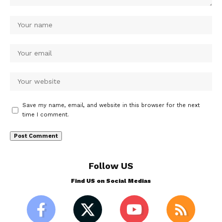
Save my name, email, and website in this browser for the next
time I comment.
Follow US
Find US on Social Medias