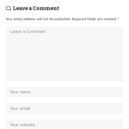
Leave a Comment
Your email address will not be published.
Required fields are marked
*