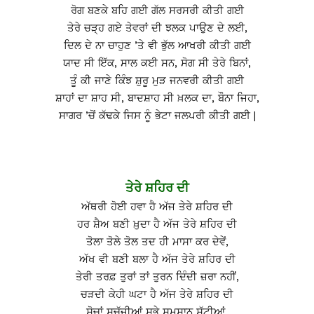
ਰੋਗ ਬਣਕੇ ਬਹਿ ਗਈ ਗੱਲ ਸਰਸਰੀ ਕੀਤੀ ਗਈ
ਤੇਰੇ ਚੜ੍ਹ ਗਏ ਤੇਵਰਾਂ ਦੀ ਝਲਕ ਪਾਉਣ ਦੇ ਲਈ,
ਦਿਲ ਦੇ ਨਾ ਚਾਹੁਣ ’ਤੇ ਵੀ ਭੁੱਲ ਆਖਰੀ ਕੀਤੀ ਗਈ
ਯਾਦ ਸੀ ਇੱਕ, ਸਾਲ ਕਈ ਸਨ, ਸੋਗ ਸੀ ਤੇਰੇ ਬਿਨਾਂ,
ਤੂੰ ਕੀ ਜਾਣੇ ਕਿੰਝ ਸ਼ੁਰੂ ਮੁੜ ਜਨਵਰੀ ਕੀਤੀ ਗਈ
ਸ਼ਾਹਾਂ ਦਾ ਸ਼ਾਹ ਸੀ, ਬਾਦਸ਼ਾਹ ਸੀ ਖ਼ਲਕ ਦਾ, ਬੌਨਾ ਜਿਹਾ,
ਸਾਗਰ ’ਚੋਂ ਕੱਢਕੇ ਜਿਸ ਨੂੰ ਭੇਟਾ ਜਲਪਰੀ ਕੀਤੀ ਗਈ |
ਤੇਰੇ ਸ਼ਹਿਰ ਦੀ
ਅੱਥਰੀ ਹੋਈ ਹਵਾ ਹੈ ਅੱਜ ਤੇਰੇ ਸ਼ਹਿਰ ਦੀ
ਹਰ ਸ਼ੈਅ ਬਣੀ ਖ਼ੁਦਾ ਹੈ ਅੱਜ ਤੇਰੇ ਸ਼ਹਿਰ ਦੀ
ਤੋਲਾ ਤੋਲੇ ਤੋਲ ਤਦ ਹੀ ਮਾਸਾ ਕਰ ਦੇਵੇਂ,
ਅੱਖ ਵੀ ਬਣੀ ਬਲਾ ਹੈ ਅੱਜ ਤੇਰੇ ਸ਼ਹਿਰ ਦੀ
ਤੇਰੀ ਤਰਫ਼ ਤੁਰਾਂ ਤਾਂ ਤੁਰਨ ਦਿੰਦੀ ਜ਼ਰਾ ਨਹੀਂ,
ਚੜਦੀ ਕੇਹੀ ਘਟਾ ਹੈ ਅੱਜ ਤੇਰੇ ਸ਼ਹਿਰ ਦੀ
ਸੋਚਾਂ ਸੁਚੱਜੀਆਂ ਸਭੇ ਸਮਸ਼ਾਨ ਸੁੱਟੀਆਂ,