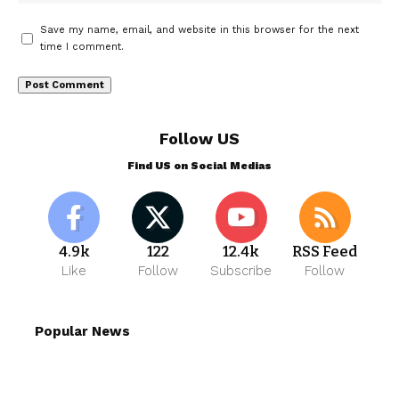
Save my name, email, and website in this browser for the next
time I comment.
Follow US
Find US on Social Medias
4.9k
122
12.4k
RSS Feed
Like
Follow
Subscribe
Follow
Popular News