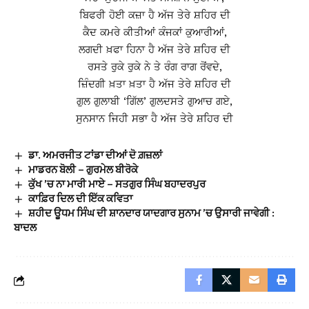
ਬਿਫਰੀ ਹੋਈ ਕਜ਼ਾ ਹੈ ਅੱਜ ਤੇਰੇ ਸ਼ਹਿਰ ਦੀ
ਕੈਦ ਕਮਰੇ ਕੀਤੀਆਂ ਕੰਜਕਾਂ ਕੁਆਰੀਆਂ,
ਲਗਦੀ ਖ਼ਫਾ ਹਿਨਾ ਹੈ ਅੱਜ ਤੇਰੇ ਸ਼ਹਿਰ ਦੀ
ਰਸਤੇ ਰੁਕੇ ਰੁਕੇ ਨੇ ਤੇ ਰੰਗ ਰਾਗ ਰੋਂਵਦੇ,
ਜ਼ਿੰਦਗੀ ਖ਼ਤਾ ਖ਼ਤਾ ਹੈ ਅੱਜ ਤੇਰੇ ਸ਼ਹਿਰ ਦੀ
ਗੁਲ ਗੁਲਾਬੀ ‘ਗਿੱਲ’ ਗੁਲਦਸਤੇ ਗੁਆਚ ਗਏ,
ਸੁਨਸਾਨ ਜਿਹੀ ਸਭਾ ਹੈ ਅੱਜ ਤੇਰੇ ਸ਼ਹਿਰ ਦੀ
ਡਾ. ਅਮਰਜੀਤ ਟਾਂਡਾ ਦੀਆਂ ਦੋ ਗ਼ਜ਼ਲਾਂ
ਮਾਡਰਨ ਬੋਲੀ – ਗੁਰਮੇਲ ਬੀਰੋਕੇ
ਕੁੱਖ ’ਚ ਨਾ ਮਾਰੀ ਮਾਏ – ਸਤਗੁਰ ਸਿੰਘ ਬਹਾਦਰਪੁਰ
ਕਾਫ਼ਿਰ ਦਿਲ ਦੀ ਇੱਕ ਕਵਿਤਾ
ਸ਼ਹੀਦ ਊਧਮ ਸਿੰਘ ਦੀ ਸ਼ਾਨਦਾਰ ਯਾਦਗਾਰ ਸੁਨਾਮ ’ਚ ਉਸਾਰੀ ਜਾਵੇਗੀ :
ਬਾਦਲ