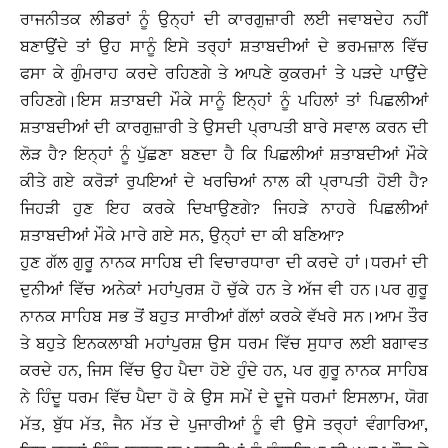
ਰਾਜਨੀਤਕ ਲੀਡਰਾਂ ਨੂੰ ਉਨ੍ਹਾਂ ਦੀ ਕਾਰਗੁਜ਼ਾਰੀ ਲਈ ਜਵਾਬਦੇਹ ਨਹੀਂ
ਬਣਾਉਂਦੇ ਤਾਂ ਉਹ ਸਾਨੂੰ ਇਸੇ ਤਰ੍ਹਾਂ ਸ਼ਤਾਬਦੀਆਂ ਦੇ ਭਰਮਜ਼ਾਲ ਵਿੱਚ
ਫਸਾ ਕੇ ਗੁੰਮਰਾਹ ਕਰਦੇ ਰਹਿਣਗੇ ਤੇ ਆਪਣੇ ਕੁਕਰਮਾਂ ਤੇ ਪੜਦੇ ਪਾਉਂਦੇ
ਰਹਿਣਗੇ।ਇਸ ਸ਼ਤਾਬਦੀ ਮੌਕੇ ਸਾਨੂੰ ਇਨ੍ਹਾਂ ਨੂੰ ਪਹਿਲਾਂ ਤਾਂ ਪਿਛਲੀਆਂ
ਸ਼ਤਾਬਦੀਆਂ ਦੀ ਕਾਰਗੁਜ਼ਾਰੀ ਤੇ ਉਸਦੀ ਪ੍ਰਾਪਤੀ ਬਾਰੇ ਸਵਾਲ ਕਰਨ ਦੀ
ਲੋੜ ਹੈ? ਇਨ੍ਹਾਂ ਨੂੰ ਪੁੱਛਣਾ ਬਣਦਾ ਹੈ ਕਿ ਪਿਛਲੀਆਂ ਸ਼ਤਾਬਦੀਆਂ ਮੌਕੇ
ਕੀਤੇ ਗਏ ਕਰੋੜਾਂ ਰੁਪਇਆਂ ਦੇ ਖਰਚਿਆਂ ਨਾਲ ਕੀ ਪ੍ਰਾਪਤੀ ਹੋਈ ਹੈ?
ਜਿਹੜੀ ਹੁਣ ਇਹ ਕਰਕੇ ਦਿਖਾਉਣਗੇ? ਜਿਹੜੇ ਨਾਹਰੇ ਪਿਛਲੀਆਂ
ਸ਼ਤਾਬਦੀਆਂ ਮੌਕੇ ਮਾਰੇ ਗਏ ਸਨ, ਉਨ੍ਹਾਂ ਦਾ ਕੀ ਬਣਿਆ?
ਹੁਣ ਗੱਲ ਗੁਰੂ ਨਾਨਕ ਸਾਹਿਬ ਦੀ ਵਿਚਾਰਧਾਰਾ ਦੀ ਕਰਦੇ ਹਾਂ।ਧਰਮਾਂ ਦੀ
ਦੁਨੀਆਂ ਵਿੱਚ ਅਨੇਕਾਂ ਮਹਾਂਪੁਰਸ਼ ਹੋ ਚੁੱਕੇ ਹਨ ਤੇ ਅੱਜ ਵੀ ਹਨ।ਪਰ ਗੁਰੂ
ਨਾਨਕ ਸਾਹਿਬ ਸਭ ਤੋਂ ਬਹੁਤ ਸਾਰੀਆਂ ਗੱਲਾਂ ਕਰਕੇ ਵੱਖਰੇ ਸਨ।ਆਮ ਤੌਰ
ਤੇ ਬਹੁਤੇ ਇਨਕਲਾਬੀ ਮਹਾਂਪੁਰਸ਼ ਉਸ ਧਰਮ ਵਿੱਚ ਸੁਧਾਰ ਲਈ ਬਗਾਵਤ
ਕਰਦੇ ਹਨ, ਜਿਸ ਵਿੱਚ ਉਹ ਪੈਦਾ ਹੋਏ ਹੁੰਦੇ ਹਨ, ਪਰ ਗੁਰੂ ਨਾਨਕ ਸਾਹਿਬ
ਨੇ ਹਿੰਦੂ ਧਰਮ ਵਿੱਚ ਪੈਦਾ ਹੋ ਕੇ ਉਸ ਸਮੇਂ ਦੇ ਦੂਜੇ ਧਰਮਾਂ ਇਸਲਾਮ, ਯੋਗ
ਮੱਤ, ਬੁੱਧ ਮੱਤ, ਜੈਨ ਮੱਤ ਦੇ ਪੁਜਾਰੀਆਂ ਨੂੰ ਵੀ ਉਸੇ ਤਰ੍ਹਾਂ ਵੰਗਾਰਿਆ,