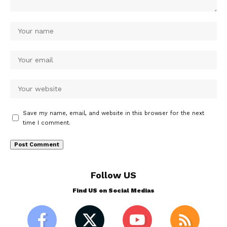
Save my name, email, and website in this browser for the next
time I comment.
Follow US
Find US on Social Medias