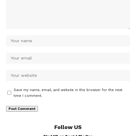
Save my name, email, and website in this browser for the next
time I comment.
Follow US