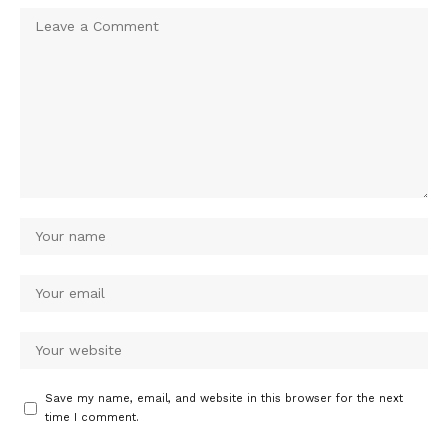
Save my name, email, and website in this browser for the next
time I comment.