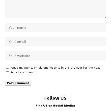
Save my name, email, and website in this browser for the next
time I comment.
Follow US
Find US on Social Medias