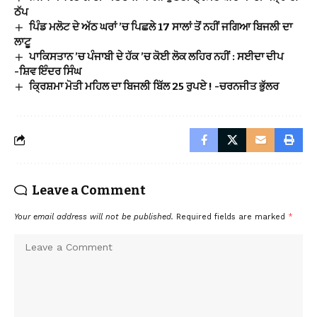
ਠੱਪ
ਪਿੰਡ ਮਲੋਟ ਦੇ ਅੱਠ ਘਰਾਂ ’ਚ ਪਿਛਲੇ 17 ਸਾਲਾਂ ਤੋਂ ਨਹੀਂ ਜਗਿਆ ਬਿਜਲੀ ਦਾ
ਲਾਟੂ
ਪਾਕਿਸਤਾਨ ’ਚ ਪੰਜਾਬੀ ਦੇ ਹੱਕ ’ਚ ਕੋਈ ਲੋਕ ਲਹਿਰ ਨਹੀਂ : ਸਈਦਾ ਦੀਪ
-ਸ਼ਿਵ ਇੰਦਰ ਸਿੰਘ
ਕ੍ਰਿਸ਼ਮਾ ਮੋਤੀ ਮਹਿਲ ਦਾ ਬਿਜਲੀ ਬਿੱਲ 25 ਰੁਪਏ ! -ਚਰਨਜੀਤ ਭੁੱਲਰ
Leave a Comment
Your email address will not be published.
Required fields are marked
*