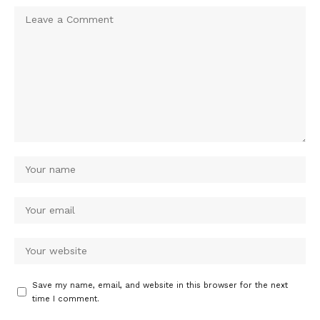
Save my name, email, and website in this browser for the next
time I comment.