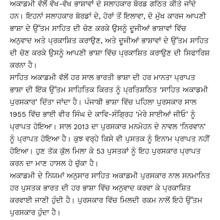
ਅਕਾਡਮੀ ਵੱਲੋਂ ਵੱਖ-ਵੱਖ ਭਾਸ਼ਾਵਾਂ ਦੇ ਸਲਾਹਕਾਰ ਬੋਰਡ ਗਠਿਤ ਕੀਤੇ ਜਾਂਦੇ
ਹਨ। ਇਹਨਾਂ ਸਲਾਹਕਾਰ ਬੋਰਡਾਂ ਦੇ, ਹੋਰਾਂ ਤੋਂ ਇਲਾਵਾ, ਦੋ ਮੁੱਖ ਕਾਰਜ ਆਪਣੀ
ਭਾਸ਼ਾ ਦੇ ਉੱਤਮ ਸਾਹਿਤ ਦੀ ਚੋਣ ਕਰਕੇ ਉਸਨੂੰ ਦੂਜੀਆਂ ਭਾਸ਼ਾਵਾਂ ਵਿੱਚ
ਅਨੁਵਾਦ ਅਤੇ ਪ੍ਰਕਾਸ਼ਿਤ ਕਰਾਉਣ, ਅਤੇ ਦੂਜੀਆਂ ਭਾਸ਼ਾਵਾਂ ਦੇ ਉੱਤਮ ਸਾਹਿਤ
ਦੀ ਚੋਣ ਕਰਕੇ ਉਸਨੂੰ ਆਪਣੀ ਭਾਸ਼ਾ ਵਿੱਚ ਪ੍ਰਕਾਸ਼ਿਤ ਕਰਾਉਣ ਦੀ ਸਿਫਾਰਿਸ਼
ਕਰਨਾ ਹੈ।
ਸਾਹਿਤ ਅਕਾਡਮੀ ਵੱਲੋਂ ਹਰ ਸਾਲ ਭਾਰਤੀ ਭਾਸ਼ਾ ਦੀ ਹਰ ਮਾਨਤਾ ਪ੍ਰਾਪਤ
ਭਾਸ਼ਾ ਦੀ ਇੱਕ ਉੱਤਮ ਸਾਹਿਤਿਕ ਕਿਰਤ ਨੂੰ ਪ੍ਰਤਿਸ਼ਠਿਤ ‘ਸਾਹਿਤ ਅਕਾਡਮੀ
ਪੁਰਸਕਾਰ’ ਦਿੱਤਾ ਜਾਂਦਾ ਹੈ। ਪੰਜਾਬੀ ਭਾਸ਼ਾ ਵਿੱਚ ਪਹਿਲਾ ਪੁਰਸਕਾਰ ਸਾਲ
1955 ਵਿੱਚ ਭਾਈ ਵੀਰ ਸਿੰਘ ਦੇ ਕਾਵਿ-ਸੰਗ੍ਰਿਹ ‘ਮੇਰੇ ਸਾਈਆਂ ਜੀਓ’ ਨੂੰ
ਪ੍ਰਾਪਤ ਹੋਇਆ। ਸਾਲ 2013 ਦਾ ਪੁਰਸਕਾਰ ਮਨਮੋਹਨ ਦੇ ਨਾਵਲ ‘ਨਿਰਵਾਨ’
ਨੂੰ ਪ੍ਰਾਪਤ ਹੋਇਆ ਹੈ। ਕੁਝ ਵਰ੍ਹੇ ਕਿਸੇ ਵੀ ਪੁਸਤਕ ਨੂੰ ਇਨਾਮ ਪ੍ਰਾਪਤ ਨਹੀਂ
ਹੋਇਆ। ਹੁਣ ਤੱਕ ਕੁੱਲ ਮਿਲਾ ਕੇ 53 ਪੁਸਤਕਾਂ ਨੂੰ ਇਹ ਪੁਰਸਕਾਰ ਪ੍ਰਾਪਤ
ਕਰਨ ਦਾ ਮਾਣ ਹਾਸਲ ਹੋ ਚੁੱਕਾ ਹੈ।
ਅਕਾਡਮੀ ਦੇ ਨਿਯਮਾਂ ਅਨੁਸਾਰ ਸਾਹਿਤ ਅਕਾਡਮੀ ਪੁਰਸਕਾਰ ਨਾਲ ਸਨਮਾਨਿਤ
ਹਰ ਪੁਸਤਕ ਭਾਰਤ ਦੀ ਹਰ ਭਾਸ਼ਾ ਵਿੱਚ ਅਨੁਵਾਦ ਕਰਵਾ ਕੇ ਪ੍ਰਕਾਸ਼ਿਤ
ਕਰਵਾਈ ਜਾਣੀ ਹੁੰਦੀ ਹੈ। ਪੁਰਸਕਾਰ ਵਿੱਚ ਮਿਲਦੀ ਰਕਮ ਨਾਲੋਂ ਇਹੋ ਉੱਤਮ
ਪੁਰਸਕਾਰ ਹੁੰਦਾ ਹੈ।