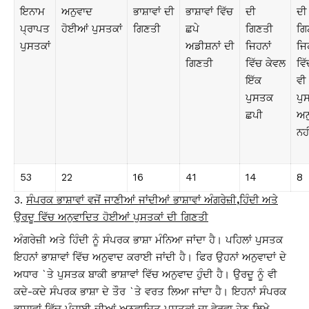
ਇਨਾਮ
ਅਨੁਵਾਦ
ਭਾਸ਼ਾਵਾਂ ਦੀ
ਭਾਸ਼ਾਵਾਂ ਵਿੱਚ
ਦੀ
ਦੀ
ਪ੍ਰਾਪਤ
ਹੋਈਆਂ ਪੁਸਤਕਾਂ
ਗਿਣਤੀ
ਛਪੇ
ਗਿਣਤੀ
ਗਿ
ਪੁਸਤਕਾਂ
ਅਡੀਸ਼ਨਾਂ ਦੀ
ਜਿਹਨਾਂ
ਜਿਹ
ਗਿਣਤੀ
ਵਿੱਚ ਕੇਵਲ
ਵਿ
ਇੱਕ
ਵੀ
ਪੁਸਤਕ
ਪੁ
ਛਪੀ
ਅਨ
ਨਹ
53
22
16
41
14
8
ਸੰਪਰਕ ਭਾਸ਼ਾਵਾਂ ਵਜੋਂ ਜਾਣੀਆਂ ਜਾਂਦੀਆਂ ਭਾਸ਼ਾਵਾਂ ਅੰਗਰੇਜ਼ੀ
,
ਹਿੰਦੀ
ਅਤੇ
ਉਰਦੂ ਵਿੱਚ ਅਨੁਵਾਦਿਤ ਹੋਈਆਂ ਪੁਸਤਕਾਂ ਦੀ ਗਿਣਤੀ
ਅੰਗਰੇਜ਼ੀ ਅਤੇ ਹਿੰਦੀ ਨੂੰ ਸੰਪਰਕ ਭਾਸ਼ਾ ਮੰਨਿਆ ਜਾਂਦਾ ਹੈ। ਪਹਿਲਾਂ ਪੁਸਤਕ
ਇਹਨਾਂ ਭਾਸ਼ਾਵਾਂ ਵਿੱਚ ਅਨੁਵਾਦ ਕਰਾਈ ਜਾਂਦੀ ਹੈ। ਫਿਰ ਉਹਨਾਂ ਅਨੁਵਾਦਾਂ ਦੇ
ਅਧਾਰ `ਤੇ ਪੁਸਤਕ ਬਾਕੀ ਭਾਸ਼ਾਵਾਂ ਵਿੱਚ ਅਨੁਵਾਦ ਹੁੰਦੀ ਹੈ। ਉਰਦੂ ਨੂੰ ਵੀ
ਕਦੇ-ਕਦੇ ਸੰਪਰਕ ਭਾਸ਼ਾ ਦੇ ਤੌਰ `ਤੇ ਵਰਤ ਲਿਆ ਜਾਂਦਾ ਹੈ। ਇਹਨਾਂ ਸੰਪਰਕ
ਭਾਸ਼ਾਵਾਂ ਵਿੱਚ ਪੰਜਾਬੀ ਦੀਆਂ ਅਨੁਵਾਦਿਤ ਪੁਸਤਕਾਂ ਦਾ ਵੇਰਵਾ ਹੇਠ ਲਿਖੇ