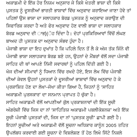
ਅਕਾਡਮੀ ਦੇ ਇੱਕ ਹੋਰ ਨਿਯਮ ਅਨੁਸਾਰ ਜੇ ਕਿਸੇ ਖੇਤਰੀ ਭਾਸ਼ਾ ਦੀ ਕਿਸੇ
ਪੁਸਤਕ ਨੂੰ ਦੂਸਰੀਆਂ ਭਾਰਤੀ ਭਾਸ਼ਾਵਾਂ ਵਿੱਚ ਅਨੁਵਾਦ ਕਰਾਇਆ ਜਾਣਾ ਹੋਵੇ ਤਾਂ
ਪਹਿਲਾਂ ਉਸ ਭਾਸ਼ਾ ਦਾ ਸਲਾਹਕਾਰ ਬੋਰਡ ਪੁਸਤਕ ਨੂੰ ਅਨੁਵਾਦ ਕਰਾਉਣ ਦੀ
ਸਿਫਾਰਿਸ਼ ਕਰਦਾ ਹੈ ਅਤੇ ਫੇਰ ਅਨੁਵਾਦ ਹੋਣ ਵਾਲੀ ਭਾਸ਼ਾ ਦਾ ਸਲਾਹਕਾਰ
ਬੋਰਡ ਅਨੁਵਾਦ ਦੀ ਾਭ}{ੋਹ ਦਿੰਦਾ ਹੈ। ਦੋਹਾਂ ਪ੍ਰਕਿਰਿਆਵਾਂ ਵਿੱਚੋਂ ਲੰਘਣ
ਬਾਅਦ ਹੀ ਪੁਸਤਕ ਦਾ ਅਨੁਵਾਦ ਸੰਭਵ ਹੁੰਦਾ ਹੈ।
ਪੰਜਾਬੀ ਭਾਸ਼ਾ ਦਾ ਇਹ ਦੁਖਾਂਤ ਹੈ ਕਿ ਪਹਿਲੇ ਦਿਨ ਤੋਂ ਲੈ ਕੇ ਅੱਜ ਤੱਕ ਜਿੰਨੇ ਵੀ
ਪੰਜਾਬੀ ਭਾਸ਼ਾ ਸਲਾਹਕਾਰ ਬੋਰਡ ਬਣੇ ਹਨ, ਉਹਨਾਂ ਦੇ ਮੈਂਬਰਾਂ ਵੱਲੋਂ ਸਦਾ ਪੰਜਾਬੀ
ਸਾਹਿਤ ਦੀ ਥਾਂ ਆਪਣੇ ਨਿੱਜੀ ਸਵਾਰਥਾਂ ਨੂੰ ਪਹਿਲ ਦਿੱਤੀ ਗਈ ਹੈ।
ਖੋਜ ਦੀਆਂ ਸੀਮਾਵਾਂ ਨੂੰ ਧਿਆਨ ਵਿੱਚ ਰਖਦੇ ਹੋਏ, ਇਸ ਲੇਖ ਵਿੱਚ ਪੰਜਾਬੀ
ਦੀਆਂ ਕੇਵਲ ਉਹਨਾਂ ਪੁਸਤਕਾਂ ਦੇ ਦੂਸਰੀਆਂ ਭਾਸ਼ਾਵਾਂ ਵਿੱਚ ਅਨੁਵਾਦ ਹੋ ਕੇ
ਪ੍ਰਕਾਸ਼ਿਤ ਹੋਣ ਦਾ ਲੇਖਾ-ਜੋਖਾ ਕੀਤਾ ਗਿਆ ਹੈ, ਜਿਹਨਾਂ ਨੂੰ ‘ਸਾਹਿਤ
ਅਕਾਡਮੀ ਪੁਰਸਕਾਰ’ ਦਾ ਸਨਮਾਨ ਪ੍ਰਾਪਤ ਹੋ ਚੁੱਕਾ ਹੈ।
ਸਾਹਿਤ ਅਕਾਡਮੀ ਵੱਲੋਂ ਆਪਣੀਆਂ ਕੁੱਲ ਪ੍ਰਕਾਸ਼ਨਾਵਾਂ ਦੀ ਇੱਕ ਸੂਚੀ
ਅੰਗਰੇਜ਼ੀ ਵਿੱਚ ਜਿਸ ਦਾ ਨਾਂ ‘ਸਾਹਿਤਿਯ ਅਕਾਡਮੀ ਪਬਲੀਕੇਸ਼ਨਜ਼’ ਅਤੇ ਇੱਕ
ਸੂਚੀ ਪੰਜਾਬੀ ਪੁਸਤਕਾਂ ਦੀ, ਜਿਸ ਦਾ ਨਾਂ ‘ਪੁਸਤਕ ਸੂਚੀ’ ਛਾਪੀ ਗਈ ਹੈ।
ਇਹਨਾਂ ਸੂਚੀਆਂ ਅਤੇ ਅਕਾਡਮੀ ਵੱਲੋਂ ਸੂਚਨਾ ਅਧਿਕਾਰ ਕਾਨੂੰਨ 2005 ਤਹਿਤ
ਉਪਲੱਬਧ ਕਰਵਾਈ ਗਈ ਸੂਚਨਾ ਦੇ ਵਿਸ਼ਲੇਸ਼ਣ ਤੋਂ ਹੇਠ ਲਿਖੇ ਸਿੱਟੇ ਨਿਕਲੇ