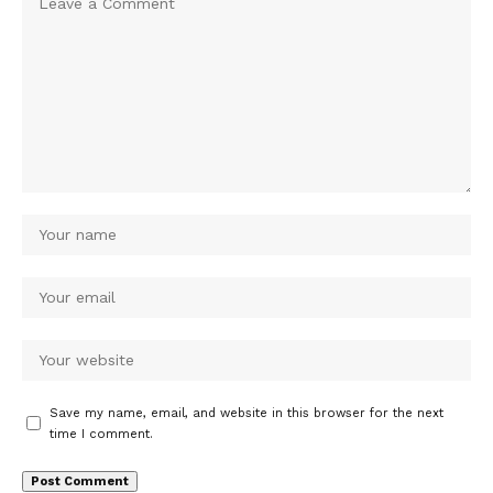
Save my name, email, and website in this browser for the next
time I comment.