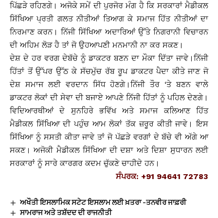
ਪਿੱਛੜੇ ਰਹਿਣਗੇ। ਅਜੋਕੇ ਸਮੇਂ ਦੀ ਪੁਰਜੋਰ ਮੰਗ ਹੈ ਕਿ ਸਰਕਾਰਾਂ ਮੈਡੀਕਲ
ਸਿੱਖਿਆ ਪ੍ਰਤੀ ਗਲਤ ਨੀਤੀਆਂ ਤਿਆਗ ਕੇ ਸਮਾਜ ਹਿੱਤ ਨੀਤੀਆਂ ਦਾ
ਨਿਰਮਾਣ ਕਰਨ। ਨਿੱਜੀ ਸਿੱਖਿਆ ਅਦਾਰਿਆਂ ਉੱਤੇ ਨਿਗਰਾਨੀ ਵਿਚਾਰਨ
ਦੀ ਅਹਿਮ ਲੋੜ ਹੈ ਤਾਂ ਜੋ ਉਹਆਪਣੀ ਮਨਮਾਨੀ ਨਾ ਕਰ ਸਕਣ।
ਦੇਸ਼ ਦੇ ਹਰ ਵਰਗ ਦੇਬੱਚੇ ਨੂੰ ਡਾਕਟਰ ਬਣਨ ਦਾ ਮੌਕਾ ਦਿੱਤਾ ਜਾਵੇ।ਨਿੱਜੀ
ਹਿੱਤਾਂ ਤੋਂ ਉੱਪਰ ਉੱਠ ਕੇ ਸੱਚਮੁੱਚ ਰੱਬ ਰੂਪ ਡਾਕਟਰ ਪੈਦਾ ਕੀਤੇ ਜਾਣ ਜੋ
ਦੇਸ਼ ਸਮਾਜ ਲਈ ਵਰਦਾਨ ਸਿੱਧ ਹੋਣਗੇ।ਨਿੱਜੀ ਤੌਰ ‘ਤੇ ਬਣਨ ਵਾਲੇ
ਡਾਕਟਰ ਲੋਕਾਂ ਦੀ ਸੇਵਾ ਦੀ ਬਜਾਏ ਆਪਣੇ ਨਿੱਜੀ ਹਿੱਤਾਂ ਨੂੰ ਪਹਿਲ ਦੇਣਗੇ।
ਵਿਦਿਆਰਥੀਆਂ ਦੇ ਸੁਨਹਿਰੇ ਭਵਿੱਖ ਅਤੇ ਸਮਾਜ ਕਲਿਆਣ ਹਿੱਤ
ਮੈਡੀਕਲ ਸਿੱਖਿਆ ਦੀ ਪਹੁੰਚ ਆਮ ਲੋਕਾਂ ਤੱਕ ਜ਼ਰੂਰ ਕੀਤੀ ਜਾਵੇ। ਇਸ
ਸਿੱਖਿਆ ਨੂੰ ਸਸਤੀ ਕੀਤਾ ਜਾਵੇ ਤਾਂ ਜੋ ਪੱਛੜੇ ਵਰਗਾਂ ਦੇ ਬੱਚੇ ਵੀ ਅੱਗੇ ਆ
ਸਕਣ। ਅਜੋਕੀ ਮੈਡੀਕਲ ਸਿੱਖਿਆ ਦੀ ਦਸ਼ਾ ਅਤੇ ਦਿਸ਼ਾ ਸੁਧਾਰਨ ਲਈ
ਸਰਕਾਰਾਂ ਨੂੰ ਸਾਰੇ ਕਾਰਗਰ ਕਦਮ ਚੁੱਕਣੇ ਚਾਹੀਦੇ ਹਨ।
ਸੰਪਰਕ: +91 94641 72783
ਅਖੌਤੀ ਇਸਲਾਮਿਕ ਸਟੇਟ ਇਸਲਾਮ ਲਈ ਖ਼ਤਰਾ -ਤਨਵੀਰ ਜਾਫ਼ਰੀ
ਸਾਮਰਾਜ ਅਤੇ ਤਸ਼ੱਦਦ ਦੀ ਰਾਜਨੀਤੀ