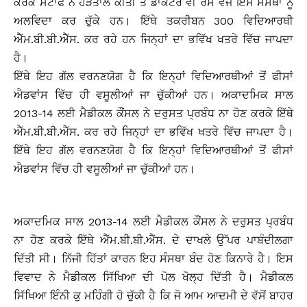
ਕਰਕੇ ਸਟਾਫ ਨੇ ਹੜਤਾਲ ਕੀਤੀ ਤੇ ਡਾਕਟਰ ਵੀ ਰੋਸ ਵੱਜੋਂ ਇਸ ਸੰਸਥਾ ਨੂੰ
ਅਲਵਿਦਾ ਕਰ ਚੁੱਕੇ ਹਨ। ਇੱਥੇ ਤਕਰੀਬਨ 300 ਵਿਦਿਆਰਥੀ
ਐੱਮ.ਬੀ.ਬੀ.ਐੱਸ. ਕਰ ਰਹੇ ਹਨ ਜਿਨ੍ਹਾਂ ਦਾ ਭਵਿੱਖ ਖਤਰੇ ਵਿੱਚ ਜਾਪਦਾ
ਹੈ।
ਇੱਥੇ ਇਹ ਗੱਲ ਵਰਨਣਯੋਗ ਹੈ ਕਿ ਇਨ੍ਹਾਂ ਵਿਦਿਆਰਥੀਆਂ ਤੋਂ ਫੀਸਾਂ
ਐਡਵਾਂਸ ਵਿੱਚ ਹੀ ਵਸੂਲੀਆਂ ਜਾ ਚੁੱਕੀਆਂ ਹਨ। ਅਕਾਦਮਿਕ ਸਾਲ
2013-14 ਲਈ ਮੈਡੀਕਲ ਕੌਂਸਲ ਨੇ ਦਰੁਸਤ ਪ੍ਰਬੰਧ ਨਾ ਹੋਣ ਕਰਕੇ ਇੱਥੇ
ਐੱਮ.ਬੀ.ਬੀ.ਐੱਸ. ਕਰ ਰਹੇ ਜਿਨ੍ਹਾਂ ਦਾ ਭਵਿੱਖ ਖਤਰੇ ਵਿੱਚ ਜਾਪਦਾ ਹੈ।
ਇੱਥੇ ਇਹ ਗੱਲ ਵਰਨਣਯੋਗ ਹੈ ਕਿ ਇਨ੍ਹਾਂ ਵਿਦਿਆਰਥੀਆਂ ਤੋਂ ਫੀਸਾਂ
ਐਡਵਾਂਸ ਵਿੱਚ ਹੀ ਵਸੂਲੀਆਂ ਜਾ ਚੁੱਕੀਆਂ ਹਨ।
ਅਕਾਦਮਿਕ ਸਾਲ 2013-14 ਲਈ ਮੈਡੀਕਲ ਕੌਂਸਲ ਨੇ ਦਰੁਸਤ ਪ੍ਰਬੰਧ
ਨਾ ਹੋਣ ਕਰਕੇ ਇੱਥੇ ਐੱਮ.ਬੀ.ਬੀ.ਐੱਸ. ਦੇ ਦਾਖਲੇ ਉੱਪਰ ਪਾਬੰਦੀਲਗਾ
ਦਿੱਤੀ ਸੀ। ਨਿੱਜੀ ਹਿੱਤਾਂ ਕਾਰਨ ਇਹ ਸੰਸਥਾ ਬੰਦ ਹੋਣ ਕਿਨਾਰੇ ਹੈ। ਇਸ
ਵਿਵਾਦ ਨੇ ਮੈਡੀਕਲ ਸਿੱਖਿਆ ਦੀ ਪੋਲ ਖੋਲ੍ਹ ਦਿੱਤੀ ਹੈ। ਮੈਡੀਕਲ
ਸਿੱਖਿਆ ਇੰਨੀ ਕੁ ਮਹਿੰਗੀ ਹੋ ਚੁੱਕੀ ਹੈ ਕਿ ਜੋ ਆਮ ਆਦਮੀ ਦੇ ਵੱਸੋਂ ਬਾਹਰ