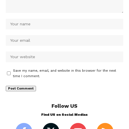
Save my name, email, and website in this browser for the next
time I comment.
Follow US
Find US on Social Medias