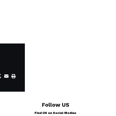
Follow US
Find US on Social Medias