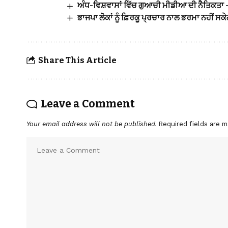
ਅੰਧ-ਵਿਸ਼ਵਾਸਾਂ ਵਿੱਚ ਗੁਆਚੀ ਮੀਡੀਆ ਦੀ ਨੈਤਿਕਤਾ 
ਭਾਜਪਾ ਲੋਕਾਂ ਨੂੰ ਫ਼ਿਰਕੂ ਪ੍ਰਚਾਰ ਨਾਲ ਭਰਮਾ ਨਹੀਂ ਸਕੇ
Share This Article
Leave a Comment
Your email address will not be published.
Required fields are 