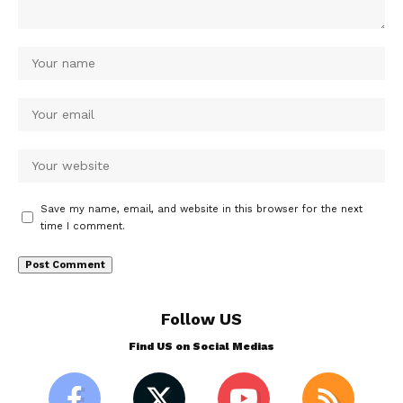
Save my name, email, and website in this browser for the next
time I comment.
Follow US
Find US on Social Medias