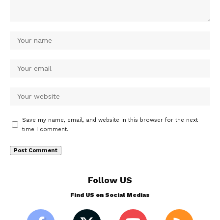
Save my name, email, and website in this browser for the next
time I comment.
Follow US
Find US on Social Medias