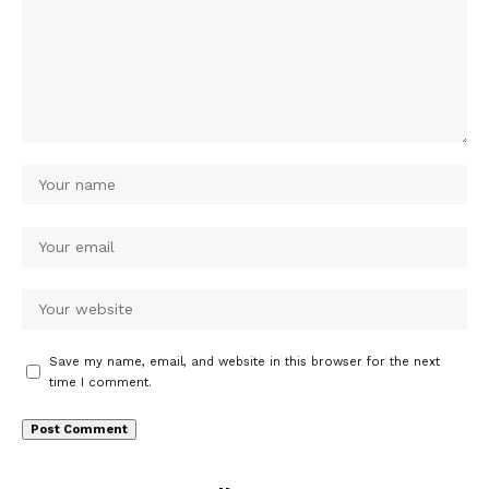
Save my name, email, and website in this browser for the next
time I comment.