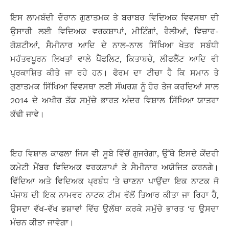
ਇਸ ਲਾਮਬੰਦੀ ਦੌਰਾਨ ਗੁਣਾਤਮਕ ਤੇ ਬਰਾਬਰ ਵਿਦਿਅਕ ਵਿਵਸਥਾ ਦੀ
ਉਸਾਰੀ ਲਈ ਵਿਦਿਅਕ ਵਰਕਸ਼ਾਪਾਂ, ਮੀਟਿੰਗਾਂ, ਰੈਲੀਆਂ, ਵਿਚਾਰ-
ਗੋਸ਼ਟੀਆਂ, ਸੈਮੀਨਾਰ ਆਦਿ ਦੇ ਨਾਲ-ਨਾਲ ਸਿੱਖਿਆ ਖੇਤਰ ਸਬੰਧੀ
ਮਹੱਤਵਪੂਰਨ ਲਿਖਤਾਂ ਵਾਲੇ ਪੈੱਫਲਿਟ, ਕਿਤਾਬਚੇ, ਲੀਫਲੈੱਟ ਆਦਿ ਵੀ
ਪ੍ਰਕਾਸ਼ਿਤ ਕੀਤੇ ਜਾ ਰਹੇ ਹਨ। ਫੋਰਮ ਦਾ ਟੀਚਾ ਹੈ ਕਿ ਸਮਾਨ ਤੇ
ਗੁਣਾਤਮਕ ਸਿੱਖਿਆ ਵਿਵਸਥਾ ਲਈ ਸੰਘਰਸ਼ ਨੂੰ ਹੋਰ ਤੇਜ ਕਰਦਿਆਂ ਸਾਲ
2014 ਦੇ ਅਖੀਰ ਤੱਕ ਸਮੁੱਚੇ ਭਾਰਤ ਅੰਦਰ ਵਿਸ਼ਾਲ ਸਿੱਖਿਆ ਯਾਤਰਾ
ਕੱਢੀ ਜਾਵੇ।
ਇਹ ਵਿਸ਼ਾਲ ਕਾਫਲਾ ਜਿਸ ਵੀ ਸੂਬੇ ਵਿੱਚੋਂ ਗੁਜਰੇਗਾ, ਉੱਥੇ ਇਸਦੇ ਕੇਂਦਰੀ
ਕਮੇਟੀ ਮੈਂਬਰ ਵਿਦਿਅਕ ਵਰਕਸ਼ਾਪਾਂ ਤੇ ਸੈਮੀਨਾਰ ਅਯੋਜਿਤ ਕਰਨਗੇ।
ਵਿੱਦਿਆ ਅਤੇ ਵਿਦਿਅਕ ਪ੍ਰਬੰਧ ‘ਤੇ ਚਾਣਨਾ ਪਾਉਂਦਾ ਇਕ ਨਾਟਕ ਜੋ
ਪੰਜਾਬ ਦੀ ਇਕ ਨਾਮਵਰ ਨਾਟਕ ਟੀਮ ਵੱਲੋਂ ਤਿਆਰ ਕੀਤਾ ਜਾ ਰਿਹਾ ਹੈ,
ਉਸਦਾ ਵੱਖ-ਵੱਖ ਭਸ਼ਾਵਾਂ ਵਿੱਚ ਉਲੱਥਾ ਕਰਕੇ ਸਮੁੱਚੇ ਭਾਰਤ ‘ਚ ਉਸਦਾ
ਮੰਚਨ ਕੀਤਾ ਜਾਵੇਗਾ।