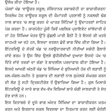
ਉਲੇਖ ਕੀਤਾ ਹੋਇਆ ਹੈ।
ਪੰਜਵਾਂ ਖੰਡ ‘ਵਾਊਚਰ ਸਕੂਲ; ਸੰਵਿਧਾਨਕ ਜਵਾਬਦੇਹੀ ਦਾ ਬਾਜ਼ਾਰੀਕਰਨ’
ਸਿਰਲੇਖ ਹੇਠ ਵਾਊਚਰ ਸਕੂਲ ਦੀ ਕੌਮਾਂਤਰੀ ਪ੍ਰਣਾਲੀ ਨੂੰ ਨਕਲਚੀ ਢੰਗ
ਨਾਲ ਭਾਰਤ ‘ਚ ਲਾਗੂ ਕਰਨ ਦੇ ਘਾਤਕ ਸਿੱਟਿਆਂ ਨੂੰ ਉਦਾਹਰਣਾਂ ਸਾਹਿਤ
ਪੇਸ਼ ਕਰਦਾ ਹੈ। ਕਾਰਪੋਰੇਟ ਪੂੰਜੀ ਕਿਵੇਂ ਪਬਲਿਕ ਪ੍ਰਾਇਵੇਟ ਸਾਂਝੇਦਾਰੀ ਦੇ
ਨਾਂ ਹੇਠ ਸਿੱਖਿਆ ਖੇਤਰ ਉੱਤੇ ਕੁੰਡਲੀ ਮਾਰੀ ਬੈਠੀ ਹੈ ਤੇ ਇਸਦੇ ਕੀ ਖਤਰੇ
ਸਾਹਮਣੇ ਆ ਰਹੇ ਹਨ, ਇਸਦਾ ਵਰਣਨ ਛੇਵੇਂ ਭਾਗ ਵਿੱਚ ਕੀਤਾ ਗਿਆ ਹੈ।
ਇੰਟਰਵਿਊ ਦੇ ਸੱਤਵੇਂ ਖੰਡ ‘ਚ ਨਵਉਦਾਰਵਾਦੀ ਨੀਤੀਆਂ ਸਬੰਧੀ ਫੈਲਾਏ
ਜਾਂਦੇ ਭਰਮ ਤੇ ਉਸ ਵਿੱਚ ਉਲਝੇ ਬੁੱਧੀਜੀਵੀਆਂ ਦੁਆਰਾ ਇਸਦੇ ਪੱਖ ‘ਚ
ਦਿੱਤੇ ਜਾਂਦੇ ਤਰਕਾਂ ਦਾ ਚੰਗਾ ਤੇ ਬਾਦਲੀਲ ਪਰਦਾਫਾਸ਼ ਕੀਤਾ ਹੋਇਆ ਹੈ।
ਇਸਦੇ ਆਖਰੀ ਅੱਠਵੇਂ ਖੰਡ ‘ਚ ਸਿੱਖਿਆ ਦੇ ਬੁਨਿਆਦੀ ਹੱਕ ਦੀ ਲੜਾਈ ਨੂੰ
ਜਲ-ਜੰਗਲ-ਜਮੀਨ ਤੇ ਰੁਜਗਾਰ ਦੀ ਲੜਾਈ ਨਾਲ ਸੁਮੇਲਕੇ ਸੰਘਰਸ਼ ਕਰਨ
ਦੀ ਲੋੜ ਨੂੰ ਸਹੀ ਦ੍ਰਿਸ਼ਟੀਕੋਣ ਤੋਂ ਉਭਾਰਿਆ ਗਿਆ ਹੈ। ਕੁਲ ਮਿਲਾਕੇ
ਇੰਟਰਵਿਊ ਦੇ ਸਾਰੇ ਭਾਗ ਵੱਖ-ਵੱਖ ਵਿਸ਼ਿਆਂ ਬਾਰੇ ਚੰਗੀ ਜਾਣਕਾਰੀ ਤੇ ਸੇਧ
ਦੇਣ ਵਾਲੇ ਹਨ।
ਇਸ ਕਿਤਾਬਚੇ ਦੇ ਦੂਜੇ ਭਾਗ ਅੰਦਰ ਸਿੱਖਿਆ ਦਾ ਬਾਜ਼ਾਰੀਕਰਨ ਖਤਮ
ਕਰਨ ਅਤੇ ਇਕਸਾਰ ਸਕੂਲ ਵਿਵਸਥਾ ਦਾ ਨਿਰਮਾਣ ਕਰਨ ਲਈ ਚੇਨੱਈ