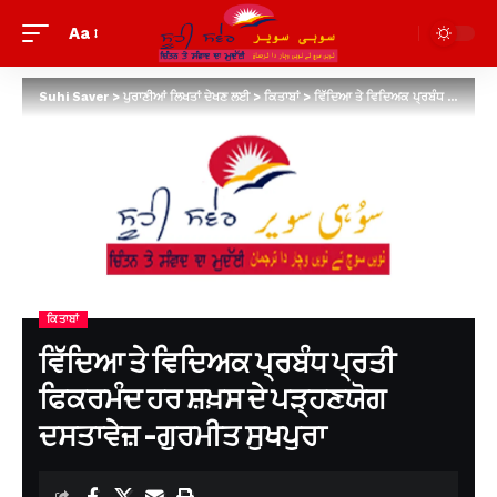
Aa
Suhi Saver
>
ਪੁਰਾਣੀਆਂ ਲਿਖਤਾਂ ਦੇਖਣ ਲਈ
>
ਕਿਤਾਬਾਂ
>
ਵਿੱਦਿਆ ਤੇ ਵਿਦਿਅਕ ਪ੍ਰਬੰਧ ਪ੍ਰਤੀ ਫਿਕਰਮੰਦ ਹਰ ਸ਼ਖ਼ਸ ਦੇ ਪੜ੍ਹਣਯੋਗ ਦਸਤਾਵੇਜ਼ -ਗੁਰਮੀਤ ਸੁਖਪੁਰਾ
ਕਿਤਾਬਾਂ
ਵਿੱਦਿਆ ਤੇ ਵਿਦਿਅਕ ਪ੍ਰਬੰਧ ਪ੍ਰਤੀ
ਫਿਕਰਮੰਦ ਹਰ ਸ਼ਖ਼ਸ ਦੇ ਪੜ੍ਹਣਯੋਗ
ਦਸਤਾਵੇਜ਼ -ਗੁਰਮੀਤ ਸੁਖਪੁਰਾ