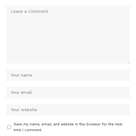
Save my name, email, and website in this browser for the next
time I comment.