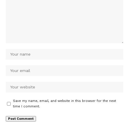
Save my name, email, and website in this browser for the next
time I comment.