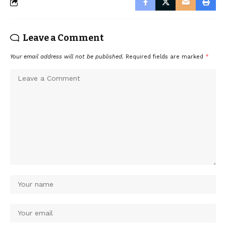
Leave a Comment
Your email address will not be published.
Required fields are marked
*