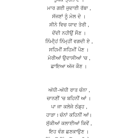
ਮਾਰ ਗਈ ਜੁਦਾਈ ਰੱਬਾ ,
ਸੱਜਣਾਂ ਨੂੰ ਮੇਲ ਦੇ ।
ਸੀਨੇ ਵਿਚ ਯਾਦ ਤੇਰੀ ,
ਦੇਂਦੀ ਨਹੀਉਂ ਸੌਣ ।
ਨਿੰਮੀ੍ਹਂ ਨਿੰਮ੍ਹੀਂ ਵਗਦੀ ਏ ,
ਸਹਿਮੀਂ ਸਹਿਮੀਂ ਪੌਣ ।
ਮੇਰੀਆਂ ਉਦਾਸੀਆਂ ’ਚ ,
ਛਾਇਆ ਅੱਜ ਕੌਣ ।
ਅੱਧੀ-ਅੱਧੀ ਰਾਤ ਚੰਨਾ ,
ਚਾਨਣੀਂ ’ਚ ਬਹਿਨੀਂ ਆਂ ।
ਪਾ ਜਾ ਕਲੇਜੇ ਠੰਡ੍ਹ ,
ਹਾੜਾ ! ਚੰਨਾਂ ਕਹਿਨੀਂ ਆਂ।
ਸੁੱਕੀਆਂ ਕਲਾਈਆਂ ਕਿਵੇਂ ,
ਇਹ ਵੰਗ ਛਣਕਾਉਣ ।