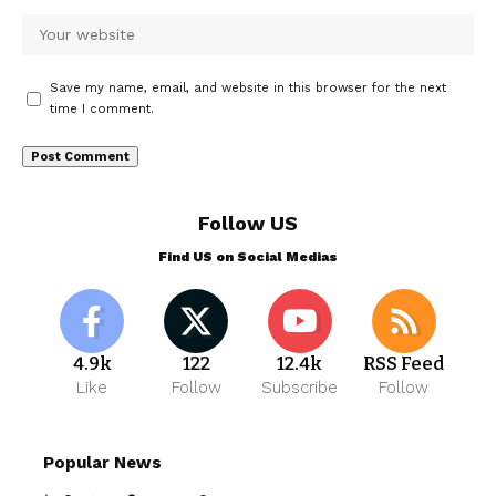
Save my name, email, and website in this browser for the next
time I comment.
Follow US
Find US on Social Medias
4.9k
122
12.4k
RSS Feed
Like
Follow
Subscribe
Follow
Popular News