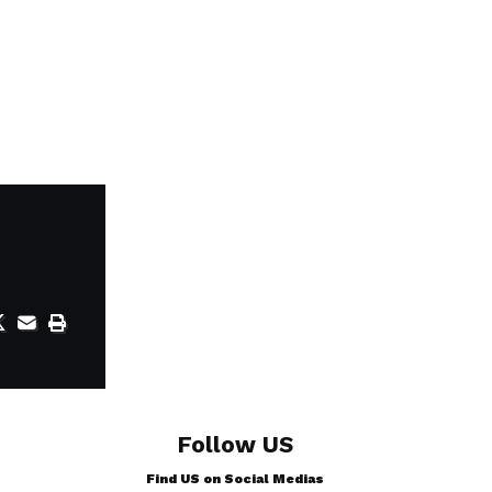
Follow US
Find US on Social Medias