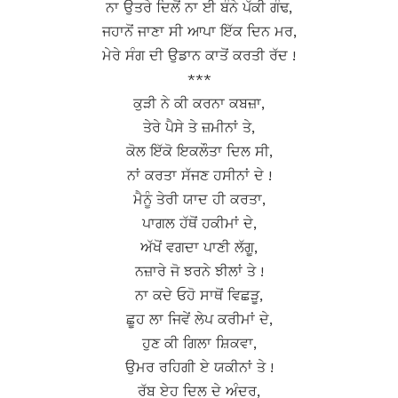
ਨਾ ਉਤਰੇ ਦਿਲੋਂ ਨਾ ਈ ਬੰਨੇ ਪੱਕੀ ਗੰਢ,
ਜਹਾਨੋਂ ਜਾਣਾ ਸੀ ਆਪਾ ਇੱਕ ਦਿਨ ਮਰ,
ਮੇਰੇ ਸੰਗ ਦੀ ਉਡਾਨ ਕਾਤੋਂ ਕਰਤੀ ਰੱਦ !
***
ਕੁੜੀ ਨੇ ਕੀ ਕਰਨਾ ਕਬਜ਼ਾ,
ਤੇਰੇ ਪੈਸੇ ਤੇ ਜ਼ਮੀਨਾਂ ਤੇ,
ਕੋਲ ਇੱਕੋ ਇਕਲੌਤਾ ਦਿਲ ਸੀ,
ਨਾਂ ਕਰਤਾ ਸੱਜਣ ਹਸੀਨਾਂ ਦੇ !
ਮੈਨੂੰ ਤੇਰੀ ਯਾਦ ਹੀ ਕਰਤਾ,
ਪਾਗਲ ਹੱਥੋਂ ਹਕੀਮਾਂ ਦੇ,
ਅੱਖੋਂ ਵਗਦਾ ਪਾਣੀ ਲੱਗੂ,
ਨਜ਼ਾਰੇ ਜੋ ਝਰਨੇ ਝੀਲਾਂ ਤੇ !
ਨਾ ਕਦੇ ਓਹੋ ਸਾਥੋਂ ਵਿਛੜੂ,
ਛੂਹ ਲਾ ਜਿਵੇਂ ਲੇਪ ਕਰੀਮਾਂ ਦੇ,
ਹੁਣ ਕੀ ਗਿਲਾ ਸ਼ਿਕਵਾ,
ਉਮਰ ਰਹਿਗੀ ਏ ਯਕੀਨਾਂ ਤੇ !
ਰੱਬ ਏਹ ਦਿਲ ਦੇ ਅੰਦਰ,