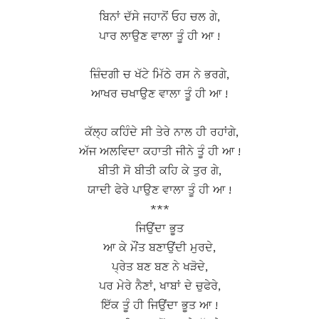
ਬਿਨਾਂ ਦੱਸੇ ਜਹਾਨੋਂ ਓਹ ਚਲ ਗੇ,
ਪਾਰ ਲਾਉਣ ਵਾਲਾ ਤੂੰ ਹੀ ਆ !
ਜ਼ਿੰਦਗੀ ਚ ਖੱਟੇ ਮਿੱਠੇ ਰਸ ਨੇ ਭਰਗੇ,
ਆਖਰ ਚਖਾਉਣ ਵਾਲਾ ਤੂੰ ਹੀ ਆ !
ਕੱਲ੍ਹ ਕਹਿੰਦੇ ਸੀ ਤੇਰੇ ਨਾਲ ਹੀ ਰਹਾਂਗੇ,
ਅੱਜ ਅਲਵਿਦਾ ਕਹਾਤੀ ਜੀਨੇ ਤੂੰ ਹੀ ਆ !
ਬੀਤੀ ਸੋ ਬੀਤੀ ਕਹਿ ਕੇ ਤੁਰ ਗੇ,
ਯਾਦੀ ਫੇਰੇ ਪਾਉਣ ਵਾਲਾ ਤੂੰ ਹੀ ਆ !
***
ਜਿਉਂਦਾ ਭੂਤ
ਆ ਕੇ ਮੌਂਤ ਬਣਾਉਂਦੀ ਮੁਰਦੇ,
ਪ੍ਰੇਤ ਬਣ ਬਣ ਨੇ ਖੜੋਦੇ,
ਪਰ ਮੇਰੇ ਨੈਣਾਂ, ਖਾਬਾਂ ਦੇ ਚੁਫੇਰੇ,
ਇੱਕ ਤੂੰ ਹੀ ਜਿਉਂਦਾ ਭੂਤ ਆ !