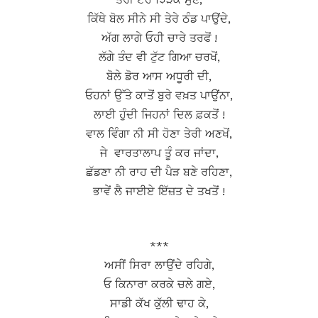
ਕਿੱਥੇ ਬੋਲ ਸੀਨੇ ਸੀ ਤੇਰੇ ਠੰਡ ਪਾਉਂਦੇ,
ਅੱਗ ਲਾਗੇ ਓਹੀ ਚਾਰੇ ਤਰਫੋਂ !
ਲੱਗੇ ਤੰਦ ਵੀ ਟੁੱਟ ਗਿਆ ਚਰਖੋਂ,
ਬੋਲੇ ਡੋਰ ਆਸ ਅਧੂਰੀ ਦੀ,
ਓਹਨਾਂ ਉੱਤੇ ਕਾਤੋਂ ਬੁਰੇ ਵਖ਼ਤ ਪਾਉਂਨਾ,
ਲਾਈ ਹੁੰਦੀ ਜਿਹਨਾਂ ਦਿਲ ਫ਼ਕਤੋਂ !
ਵਾਲ ਵਿੰਗਾ ਨੀ ਸੀ ਹੋਣਾ ਤੇਰੀ ਅਣਖੋਂ,
ਜੇ ਵਾਰਤਾਲਾਪ ਤੂੰ ਕਰ ਜਾਂਦਾ,
ਛੱਡਣਾ ਨੀ ਰਾਹ ਦੀ ਪੈੜ ਬਣੇ ਰਹਿਣਾ,
ਭਾਵੇਂ ਲੈ ਜਾਈਏ ਇੱਜ਼ਤ ਦੇ ਤਖਤੋਂ !
***
ਅਸੀਂ ਸਿਰਾ ਲਾਉਂਦੇ ਰਹਿਗੇ,
ਓ ਕਿਨਾਰਾ ਕਰਕੇ ਚਲੇ ਗਏ,
ਸਾਡੀ ਕੱਖ ਕੁੱਲੀ ਢਾਹ ਕੇ,