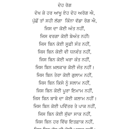
ਦੇਹ ਰੋਗ
ਦੇਖ ਕੇ ਹਰ ਆਖੂ ਏਹ ਦੇਹ ਅਰੋਗ ਐ,
ਪੁੱਛੋਂ ਤਾਂ ਸਹੀ ਲੱਗਾ ਕਿੰਨਾ ਵੱਡਾ ਰੋਗ ਐ,
ਜਿਸ ਦਾ ਕੋਈ ਅੰਤ ਨਹੀਂ,
ਜਿਸ ਵਰਗਾ ਕੋਈ ਬੇਅੰਤ ਨਹੀਂ!
ਜਿਸ ਬਿਨ ਕੋਈ ਸੂਫ਼ੀ ਸੰਤ ਨਹੀਂ,
ਜਿਸ ਬਿਨ ਕੋਈ ਵੀ ਧਨਵੰਤ ਨਹੀਂ,
ਜਿਸ ਬਿਨ ਕੋਈ ਖਰਾ ਕੰਤ ਨਹੀਂ,
ਜਿਸ ਬਿਨ ਖ਼ਲਕ’ਚ ਕੋਈ ਜੰਤ ਨਹੀਂ !
ਜਿਸ ਬਿਨ ਤੇਰਾ ਕੋਈ ਗੁਲਾਮ ਨਹੀਂ,
ਜਿਸ ਬਿਨ ਕਿਸੇ ਨੂੰ ਸਲਾਮ ਨਹੀਂ,
ਜਿਸ ਬਿਨ ਕੋਈ ਪੂਰਾ ਇਮਾਮ ਨਹੀਂ,
ਜਿਸ ਬਿਨ ਬਾਬੇ ਦਾ ਕੋਈ ਕਲਾਮ ਨਹੀਂ !
ਜਿਸ ਬਿਨ ਕੋਈ ਪਵਿੱਤਰ ਤੇ ਪਾਕ ਨਹੀਂ,
ਜਿਸ ਬਿਨ ਕੋਈ ਸੁੱਚਾ ਸਾਕ ਨਹੀਂ,
ਜਿਸ ਬਿਨ ਹਰ ਵਿੱਚ ਇਤਫ਼ਾਕ ਨਹੀਂ,