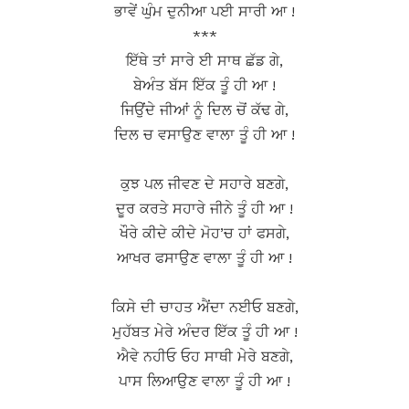
ਭਾਵੇਂ ਘੁੰਮ ਦੁਨੀਆ ਪਈ ਸਾਰੀ ਆ !
***
ਇੱਥੇ ਤਾਂ ਸਾਰੇ ਈ ਸਾਥ ਛੱਡ ਗੇ,
ਬੇਅੰਤ ਬੱਸ ਇੱਕ ਤੂੰ ਹੀ ਆ !
ਜਿਉਂਦੇ ਜੀਆਂ ਨੂੰ ਦਿਲ ਚੋਂ ਕੱਢ ਗੇ,
ਦਿਲ ਚ ਵਸਾਉਣ ਵਾਲਾ ਤੂੰ ਹੀ ਆ !
ਕੁਝ ਪਲ ਜੀਵਣ ਦੇ ਸਹਾਰੇ ਬਣਗੇ,
ਦੂਰ ਕਰਤੇ ਸਹਾਰੇ ਜੀਨੇ ਤੂੰ ਹੀ ਆ !
ਖੌਰੇ ਕੀਦੇ ਕੀਦੇ ਮੋਹ’ਚ ਹਾਂ ਫਸਗੇ,
ਆਖਰ ਫਸਾਉਣ ਵਾਲਾ ਤੂੰ ਹੀ ਆ !
ਕਿਸੇ ਦੀ ਚਾਹਤ ਐਂਦਾ ਨਈਓ ਬਣਗੇ,
ਮੁਹੱਬਤ ਮੇਰੇ ਅੰਦਰ ਇੱਕ ਤੂੰ ਹੀ ਆ !
ਐਵੇ ਨਹੀਓ ਓਹ ਸਾਥੀ ਮੇਰੇ ਬਣਗੇ,
ਪਾਸ ਲਿਆਉਣ ਵਾਲਾ ਤੂੰ ਹੀ ਆ !