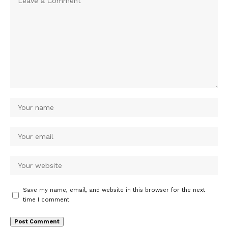
Save my name, email, and website in this browser for the next
time I comment.