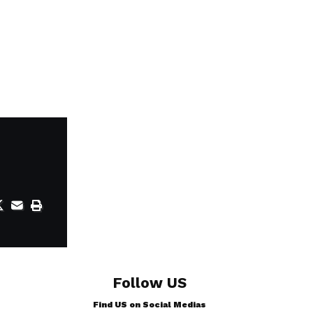
Follow US
Find US on Social Medias