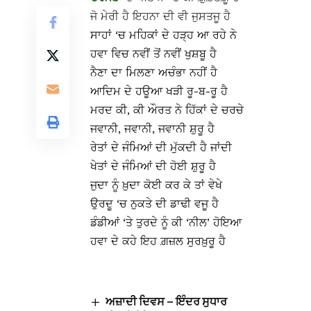
ਜੋ ਮੇਰੀ ਹੈ ਇਹਨਾ ਦੀ ਵੀ ਜੁਸਤਜੂ ਹੈ
ਸਾਹਾਂ ‘ਚ ਮਹਿਕਾਂ ਦੇ ਹੜ੍ਹ ਆ ਰਹੇ ਨੇ
ਹਵਾ ਵਿਚ ਨਵੀਂ ਤੋਂ ਨਵੀਂ ਖੁਸ਼ਬੂ ਹੈ
ਨੈਣਾ ਦਾ ਮਿਲਣਾ ਅਚੰਭਾ ਨਹੀਂ ਹੈ
ਆਦਿਮ ਦੇ ਹਊਆ ਖੜੀ ਰੂ-ਬ-ਰੂ ਹੈ
ਮਰਦ ਕੀ, ਕੀ ਔਰਤ ਨੇ ਹਿੱਕਾਂ ਦੇ ਚਰਚੇ
ਜਵਾਨੀ, ਜਵਾਨੀ, ਜਵਾਨੀ ਸ਼ੁਰੂ ਹੈ
ਰੇਤਾਂ ਦੇ ਜੰਮਿਆਂ ਦੀ ਮੁੱਕਦੀ ਹੈ ਜਾਂਦੀ
ਖੇਤਾਂ ਦੇ ਜੰਮਿਆਂ ਦੀ ਹੋਈ ਸ਼ੁਰੂ ਹੈ
ਜੁਦਾ ਨੂੰ ਖ਼ੁਦਾ ਕੋਈ ਕਰ ਕੇ ਤਾਂ ਵੇਖੇ
ਉਰਦੂ ‘ਚ ਨੁਕਤੇ ਦੀ ਡਾਢੀ ਵਜੂ ਹੈ
ਡੰਡੀਆਂ ‘ਤੇ ਤੁਰਦੇ ਨੂੰ ਕੀ ‘ਨੀਲ’ ਹੋਇਆ
ਹਵਾ ਦੇ ਕਹੇ ਇਹ ਗ਼ਜ਼ਲ ਸੁਰਖ਼ੁਰੂ ਹੈ
ਅਜ਼ਾਦੀ ਦਿਵਸ – ਇੰਦਰ ਸੁਧਾਰ