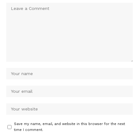
Save my name, email, and website in this browser for the next
time I comment.