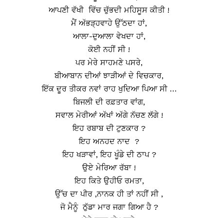
ਆਪਣੀ ਵੱਖੀ ਵਿੱਚ ਚੁੱਭਦੀ ਮਹਿਸੂਸ ਕੀਤੀ !
ਮੈਂ ਅੱਭੜ੍ਹਵਾਹੇ ਉੱਠਦਾ ਹਾਂ,
ਆਲਾ-ਦੁਆਲਾ ਵੇਖਦਾ ਹਾਂ,
ਕੋਈ ਨਹੀਂ ਸੀ !
ਪਰ ਮੇਰੇ ਸਾਹਮਣੇ ਪਸਰੇ,
ਬੀਆਬਾਨ ਦੀਆਂ ਝਾੜੀਆਂ ਦੇ ਵਿਚਕਾਰ,
ਇੱਕ ਦੂਰ ਤੀਕਰ ਨਵਾਂ ਰਾਹ ਖੁਦਿਆ ਪਿਆ ਸੀ …
ਬਿਜਲੀ ਦੀ ਰਫ਼ਤਾਰ ਵਾਂਗ,
ਸਵਾਲ ਮੇਰੀਆਂ ਅੱਖਾਂ ਅੱਗੇ ਨੱਚਣ ਲੱਗੇ !
ਇਹ ਰਬਾਬ ਦੀ ਟੁਣਕਾਰ ?
ਇਹ ਅਨਹਦ ਨਾਦ ?
ਇਹ ਖੜਾਵਾਂ, ਇਹ ਖੂੰਡੇ ਦੀ ਠਾਪ ?
ਉਏ ਮੇਰਿਆ ਰੱਬਾ !
ਇਹ ਕਿਤੇ ਉਹੀਓ ਰਮਤਾ,
ਉੱਚ ਦਾ ਪੀਰ ,ਨਾਨਕ ਹੀ ਤਾਂ ਨਹੀਂ ਸੀ ,
ਜੋ ਮੈਨੂੰ ਠੁੱਡਾ ਮਾਰ ਜਗਾ ਗਿਆ ਹੈ ?