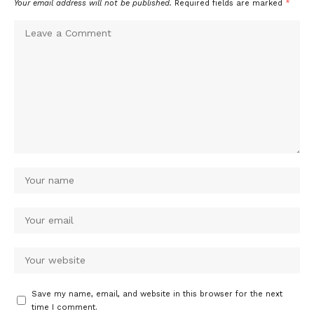
Your email address will not be published.
Required fields are marked
*
Save my name, email, and website in this browser for the next
time I comment.