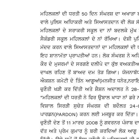
ਮਹਿਲਕਲਾਂ ਦੀ ਧਰਤੀ 50 ਦਿਨ ਸੰਘਰਸ਼ ਦਾ ਅਖਾੜਾ ਬ
ਵਾਲੇ ਪੁਲਿਸ ਅਧਿਾਕਰੀ ਅਤੇ ਸਿਆਸਤਦਾਨ ਵੀ ਲੋਕ ਸੱਥ
ਮਹਿਲਕਲਾਂ ਦੇ ਸਰਾਕਰੀ ਸਕੂਲ ਦਾ ਨਾਂ ਬਦਲਕੇ ਮੁੱ
ਸੈਕੰਡਰੀ ਸਕੂਲ ਮਹਿਲਕਲਾਂ ਦੇ ਨਾਂ ਰੱਖਿਆ। ਦੋਸ਼ੀ ਪ
ਮੱਦਦ ਕਰਨ ਵਾਲੇ ਸਿਆਸਤਦਾਨਾਂ ਦਾ ਮਹਿਲਕਲਾਂ ਦੀ ਧਰ
ਇਹ ਸ਼ਾਨਾਮੱਤਾ ਪ੍ਰਾਪਤੀਆਂ ਹਨ। ਲੋਕ ਸੰਘਰਸ਼ ਨੇ ਅਹ
ਕੌਰ ਦੇ ਮੁਜਰਮਾਂ ਦੇ ਸਰਗਣੇ ਦਲੀਪੇ ਦਾ ਕੁੱਝ ਵਅਕਤੀ
ਦਾਖਲ ਰਹਿਣ ਤੋਂ ਬਾਅਦ ਦਮ ਤੋੜ ਗਿਆ। ਯੋਜਨਾਬੱਧ
ਐਕਸ਼ਨ ਕਮੇਟੀ ਦੇ ਤਿੰਨ ਆਗੂਆਂ(ਮਨਜੀਤ ਧਨੇਰ,ਨਰਾਇਣ 
ਚੁਣੌਤੀ ਖੜੀ ਕਰ ਦਿੱਤੀ ਅਤੇ ਸ਼ੈਸ਼ਨ ਅਦਾਲਤ ਨੇ 28
“ਮਹਿਲਕਲਾਂ ਦੀ ਧਰਤੀ ਨੇ ਫਿਰ ਉਬਾਲ ਖਾਧਾ ਨਾਂ ਡਰੇ 
ਵਿਸ਼ਾਲ ਸਿਰੜੀ ਸੁਚੇਤ ਸੰਘਰਸ਼ ਦੀ ਬਦੌਲਤ 24-0
ਪਾਰਡਨ(PARDON) ਕਰਨ ਲਈ ਮਜਬੂਰ ਕਰ ਦਿੱਤਾ। ਕਾਤ
ਚੁਣੌਤੀ ਦੇਣ ਤੋਂ 11 ਮਾਰਚ 2008 ਨੂੰ ਗਵਰਨਰ ਪੰਜਾ
ਦੱਤ ਅਤੇ ਪ੍ਰੇਮ ਕੁਮਾਰ ਨੂੰ ਬਰੀ ਕਰਦਿਆਂ ਲੋਕ ਆ