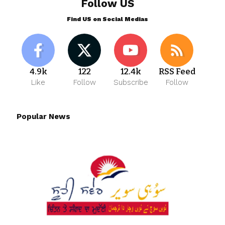
Follow US
Find US on Social Medias
4.9k
122
12.4k
RSS Feed
Like
Follow
Subscribe
Follow
Popular News