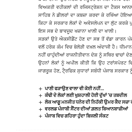
ਵਿਅਕਤੀ ਵਹੀਕਲਾਂ ਦੀ ਰਜਿਸਟ੍ਰੇਸ਼ਨ ਦਾ ਟੈਕਸ ਆਨਲਾਇ
ਸਾਹਿਬ ਨੇ ਡੀਲਰਾਂ ਦਾ ਕਬਜ਼ਾ ਕਰਵਾ ਕੇ ਰਖਿੱਆ ਹੋਇ
ਕਿਹਾ ਕੇ ਸਰਕਾਰ ਲੋਕਾਂ ਦੇ ਅਵੇਸਲੇਪਨ ਦਾ ਲੁੱਟ ਕਰਕੇ
ਇਸ ਸਭ ਦੇ ਬਾਵਜੂਦ ਖਜ਼ਾਨਾ ਖਾਲੀ ਦਾ ਖਾਲੀ।
ਸੜਕਾਂ ਉਤੇ ਐਕਸੀਡੈਂਟ ਹੋਣ ਦਾ ਸਭ ਤੋਂ ਵੱਡਾ ਕਾਰਨ ਪ
ਵਲੋਂ ਹਰੇਕ ਕੰਮ ਵਿਚ ਬੇਲੋੜੀ ਦਖ਼ਲ ਅੰਦਾਜੀ ਹੈ। ਧੀਮਾ
ਨਹੀਂ ਚਾਹੁੰਦੀਆਂ ਰਾਜਨੀਤੀਵਾਨ ਦੇਸ਼ ਨੂੰ ਸਥਿਰ ਢਾਚਾਂ ਦ
ਉਹਨਾਂ ਲੋਕਾਂ ਨੂੰ ਅਪੀਲ ਕੀਤੀ ਕਿ ਉਹ ਟਰਾਂਸਪੋਰਟ
ਜਾਗਰੂਕ ਹੋਣ, ਟੈ੍ਰਫਿਕ ਸੁਧਾਰਾਂ ਸਬੰਧੀ ਪੰਜਾਬ ਸਰਕਾਰ ਨੂ
ਪਾਣੀ ਫੜਾਉਣ ਵਾਲਾ ਵੀ ਕੋਈ ਨਹੀਂ…
ਕੰਢੀ ਦੇ ਲੋਕਾਂ ਲਈ ਖੁਸ਼ਹਾਲੀ ਹੋਈ ਦੁੱਖਾਂ ’ਚ ਤਬਦੀਲ
ਲੋਕ ਆਗੂ ਮਨਜੀਤ ਧਨੇਰ ਦੀ ਨਿਹੱਕੀ ਉਮਰ ਕੈਦ ਸਜ਼ਾ 
ਵਰਲਡ ਪੰਜਾਬੀ ਸੈਂਟਰ ਦੀਆਂ ਗ਼ਲਤ ਬਿਆਨਬਾਜ਼ੀਆਂ
ਪੰਜਾਬ ਵਿਚ ਗਹਿਰਾ ਹੁੰਦਾ ਬਿਜਲੀ ਸੰਕਟ