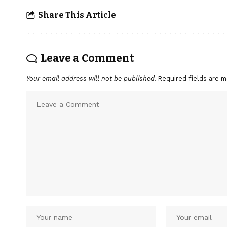
Share This Article
Leave a Comment
Your email address will not be published.
Required fields are 