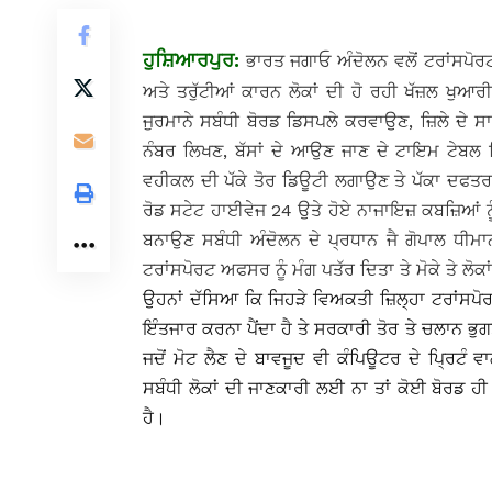
ਹੁਸ਼ਿਆਰਪੁਰ:
ਭਾਰਤ ਜਗਾਓ ਅੰਦੋਲਨ ਵਲੋਂ ਟਰਾਂਸਪੋਰਟ
ਅਤੇ ਤਰੁੱਟੀਆਂ ਕਾਰਨ ਲੋਕਾਂ ਦੀ ਹੋ ਰਹੀ ਖੱਜ਼ਲ ਖੁਆ
ਜੁਰਮਾਨੇ ਸਬੰਧੀ ਬੋਰਡ ਡਿਸਪਲੇ ਕਰਵਾਉਣ, ਜ਼ਿਲੇ ਦੇ ਸਾਰੇ
ਨੰਬਰ ਲਿਖਣ, ਬੱਸਾਂ ਦੇ ਆਉਣ ਜਾਣ ਦੇ ਟਾਇਮ ਟੇਬਲ
ਵਹੀਕਲ ਦੀ ਪੱਕੇ ਤੋਰ ਡਿਊਟੀ ਲਗਾਉਣ ਤੇ ਪੱਕਾ ਦਫਤ
ਰੋਡ ਸਟੇਟ ਹਾਈਵੇਜ 24 ਉਤੇ ਹੋਏ ਨਾਜਾਇਜ਼ ਕਬਜ਼ਿਆਂ ਨੂੰ
ਬਨਾਉਣ ਸਬੰਧੀ ਅੰਦੋਲਨ ਦੇ ਪ੍ਰਧਾਨ ਜੈ ਗੋਪਾਲ ਧੀ
ਟਰਾਂਸਪੋਰਟ ਅਫਸਰ ਨੂੰ ਮੰਗ ਪਤੱਰ ਦਿਤਾ ਤੇ ਮੋਕੇ ਤੇ ਲ
ਉਹਨਾਂ ਦੱਸਿਆ ਕਿ ਜਿਹੜੇ ਵਿਅਕਤੀ ਜ਼ਿਲ੍ਹਾ ਟਰਾਂਸਪੋ
ਇੰਤਜਾਰ ਕਰਨਾ ਪੈਂਦਾ ਹੈ ਤੇ ਸਰਕਾਰੀ ਤੋਰ ਤੇ ਚਲਾਨ ਭੁਗਤ 
ਜਦੋਂ ਮੋਟ ਲੈਣ ਦੇ ਬਾਵਜੂਦ ਵੀ ਕੰਪਿਊਟਰ ਦੇ ਪਿ੍ਰਟੰ 
ਸਬੰਧੀ ਲੋਕਾਂ ਦੀ ਜਾਣਕਾਰੀ ਲਈ ਨਾ ਤਾਂ ਕੋਈ ਬੋਰਡ ਹੀ ਡਿ
ਹੈ।