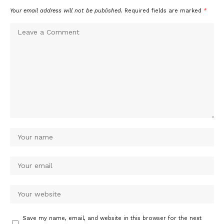
Your email address will not be published.
Required fields are marked
*
Save my name, email, and website in this browser for the next