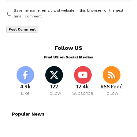
Save my name, email, and website in this browser for the next
time I comment.
Follow US
Find US on Social Medias
4.9k
122
12.4k
RSS Feed
Like
Follow
Subscribe
Follow
Popular News