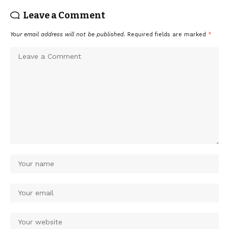
Leave a Comment
Your email address will not be published.
Required fields are marked
*