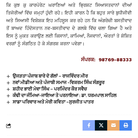
ਕਿ ਕੁਝ ਕੁ ਕਾਰਪੋਰੇਟ ਘਰਾਣਿਆਂ ਅਤੇ ਭ੍ਰਿਸ਼ਟ ਸਿਆਸਤਦਾਨਾਂ ਦੀਆਂ
ਤਿਜੋਰੀਆਂ ਵਿੱਚ ਜਮ੍ਹਾਂ ਹੁੰਦੀ ਰਹੇ। ਇਹੀ ਕਾਰਨ ਹੈ ਕਿ ਬਹੁਤ ਸਾਰੇ ਬੁਧੀਜੀਵੀ
ਅਤੇ ਸਿਆਸੀ ਵਿਸ਼ੇਸ਼ਕ ਇਹ ਮਹਿਸੂਸ ਕਰ ਰਹੇ ਹਨ ਕਿ ਅੰਗਰੇਜ਼ੀ ਬਸਤੀਵਾਦ
ਤੋਂ ਬਾਅਦ ਹਿੰਦੋਸਤਾਨ ਨਵ-ਬਸਤੀਵਾਦ ਦੇ ਗਲਬੇ ਵਿੱਚ ਚਲਾ ਗਿਆ ਹੈ ਅਤੇ
ਇਸ ਨੂੰ ਮੁਕਤ ਕਰਾਉਣ ਲਈ ਕਿਸਾਨਾਂ, ਕਾਮਿਆਂ, ਨੌਜਵਾਨਾਂ, ਔਰਤਾਂ ਤੇ ਸ਼ੋਸ਼ਿਤ
ਵਰਗਾਂ ਨੂੰ ਸੰਗਠਿਤ ਹੋ ਕੇ ਸੰਗਰਸ਼ ਕਰਨਾ ਪਵੇਗਾ।
ਸੰਪਰਕ: 98769-88333
ਉਜੜਤਾ ਪੰਜਾਬ ਬਾਰੇ ਦੋ ਗੱਲਾਂ – ਰਾਜਵਿੰਦਰ ਮੀਰ
ਨਵਾਂ ਮੀਡੀਆ ਅਤੇ ਪੰਜਾਬੀ ਸਮਾਜ -ਵਿਕਰਮ ਸਿੰਘ ਸੰਗਰੂਰ
ਸ਼ਹੀਦ ਭਾਈ ਮੇਵਾ ਸਿੰਘ – ਪਰਮਿੰਦਰ ਕੌਰ ਸਵੈਚ
ਕੰਢੀ ਦਾ ਜੰਮਿਆ-ਜਾਇਆ ਤੇ ਪਰਨਾਇਆ : ਡਾ. ਧਰਮਪਾਲ ਸਾਹਿਲ
ਸਾਡਾ ਪਰਿਵਾਰ ਅਤੇ ਮੇਰੀ ਕਵਿਤਾ –ਸੁਰਜੀਤ ਪਾਤਰ