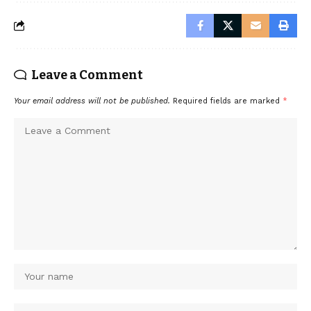
Leave a Comment
Your email address will not be published.
Required fields are marked
*