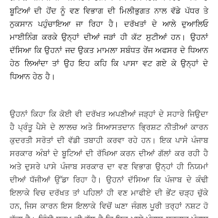
ਬੂਟਿਆਂ ਦੀ ਹੋਂਦ ਨੂੰ ਵਣ ਵਿਭਾਗ ਦੀ ਮਿਲੀਭੁਗਤ ਨਾਲ ਵੱਡੇ ਪੱਧਰ ਤੇ
ਨੁਕਸਾਨ ਪਹੁੰਚਾਇਆ ਜਾ ਰਿਹਾ ਹੈ। ਦਰੱਖਤਾਂ ਦੇ ਆਲੇ ਦੁਆਲਿਓ
ਮਾਈਨਿੰਗ ਕਰਕੇ ਉਨ੍ਹਾਂ ਦੀਆਂ ਜੜਾਂ ਹੀ ਕੱਟ ਸੁਟੀਆਂ ਹਨ। ਉਹਨਾਂ
ਦੱਸਿਆ ਕਿ ਉਹਨਾਂ ਜਦ ਉਕਤ ਮਾਮਲਾ ਸਬੰਧਤ ਰੇਂਜ ਅਫਸਰ ਦੇ ਧਿਆਨ
ਹੇਠ ਲਿਆਂਦਾ ਤਾਂ ਉਹ ਇਹ ਕਹਿ ਕਿ ਪਾਸਾ ਵਟ ਗਏ ਕੇ ਉਨ੍ਹਾਂ ਦੇ
ਧਿਆਨ ਹੇਠ ਹੈ।
ਉਹਨਾਂ ਕਿਹਾ ਕਿ ਕੋਈ ਵੀ ਦਰੱਖਤ ਅਪਣੀਆਂ ਜੜ੍ਹਾਂ ਦੇ ਸਹਾਰੇ ਜਿਉਦਾ
ਹੈ ਪ੍ਰੰਤੂ ਪੈਸੇ ਦੇ ਲਾਲਚ ਅਤੇ ਸਿਆਸਤਦਾਨ ਭਿ੍ਰਸ਼ਟ ਨੀਤੀਆਂ ਕਾਰਨ
ਕੁਦਰਤੀ ਸਰੋਤਾਂ ਦੀ ਵੱਡੀ ਤਬਾਹੀ ਕਰਵਾ ਰਹੇ ਹਨ। ਇਕ ਪਾਸੇ ਪੰਜਾਬ
ਸਰਕਾਰ ਅੰਬਾਂ ਦੇ ਬੂਟਿਆਂ ਦੀ ਰੱਖਿਆ ਕਰਨ ਦੀਆਂ ਗੱਲਾਂ ਕਰ ਰਹੀ ਹੈ
ਅਤੇ ਦੁਸਰੇ ਪਾਸੇ ਪੰਜਾਬ ਸਰਕਾਰ ਦਾ ਵਣ ਵਿਭਾਗ ਉਨ੍ਹਾਂ ਹੀ ਨਿਯਮਾਂ
ਦੀਆਂ ਧੱਜੀਆਂ ਉੱਡਾ ਰਿਹਾ ਹੈ। ਉਹਨਾਂ ਦੱਸਿਆ ਕਿ ਪੰਜਾਬ ਦੇ ਕੰਢੀ
ਇਲਾਕੇ ਵਿਚ ਦਰੱਖਤ ਤਾਂ ਪਹਿਲਾਂ ਹੀ ਵਣ ਮਾਫੀਏ ਦੀ ਭੇਂਟ ਚੜ੍ਹ ਚੁੱਕੇ
ਹਨ, ਜਿਸ ਕਾਰਨ ਇਸ ਇਲਾਕੇ ਵਿਚੋਂ ਘਣਾ ਜੰਗਲ ਪੂਰੀ ਤਰ੍ਹਾਂ ਨਸ਼ਟ ਹੋ