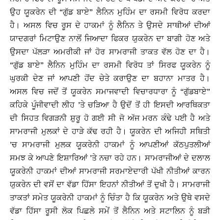
ਉਹ ਯੂਕਰੇਨ ਦੀ “ਗੁੱਡ ਬਾਏ” ਲੈਨਿਨ ਮੁਹਿੰਮ ਦਾ ਰਸਮੀ ਵਿਰੋਧ ਕਰਦਾ
ਹੈ। ਅਸਲ ਵਿਚ ਰੂਸ ਦੇ ਹਾਕਮਾਂ ਨੂੰ ਲੈਨਿਨ ਤੇ ਉਸਦੇ ਸਾਥੀਆਂ ਦੀਆਂ
ਯਾਦਗਰਾਂ ਮਿਟਾਉਣ ਨਾਲੋਂ ਜਿਆਦਾ ਫਿਕਰ ਯੁਕਰੇਨ ਦਾ ਬਾਗੀ ਹੋਣ ਅਤੇ
ਉਸਦਾ ਪੱਲੜਾ ਅਮਰੀਕੀ ਜਾਂ ਹੋਰ ਸਾਮਰਾਜੀ ਤਾਕਤ ਵੱਲ ਹੋਣ ਦਾ ਹੈ।
“ਗੁੱਡ ਬਾਏ” ਲੈਨਿਨ ਮੁਹਿੰਮ ਦਾ ਰਸਮੀ ਵਿਰੋਧ ਤਾਂ ਸਿਰਫ ਯੂਕਰੇਨ ਨੂੰ
ਘੁਰਕੀ ਦੇਣ ਜਾਂ ਆਪਣੀ ਹੋਂਦ ਚੇਤੇ ਕਰਾਉਣ ਦਾ ਬਹਾਨਾ ਮਾਤਰ ਹੈ।
ਅਸਲ ਵਿਚ ਜਦੋਂ ਤੋਂ ਯੂਕਰੇਨ ਸਮਾਜਵਾਦੀ ਵਿਚਾਰਧਾਰਾ ਨੂੰ “ਗੁੱਡਬਾਏ”
ਕਹਿਕੇ ਪੂੰਜੀਵਾਦੀ ਲੀਹ ’ਤੇ ਚੜਿਆ ਹੈ ਉਦੋਂ ਤੋਂ ਹੀ ਇਸਦੀ ਆਰਥਿਕਤਾ
ਦੀ ਸਿਹਤ ਵਿਗੜਨੀ ਸ਼ੁਰੂ ਹੋ ਗਈ ਸੀ ਜੋ ਅੱਜ ਮਰਨ ਕੰਢੇ ਪਈ ਹੈ ਅਤੇ
ਸਾਮਰਾਜੀ ਮੁਲਕਾਂ ਦੇ ਹਾੜੇ ਕੱਢ ਰਹੀ ਹੈ। ਯੂਕਰੇਨ ਦੀ ਅਜਿਹੀ ਸਥਿਤੀ
’ਚ ਸਾਮਰਾਜੀ ਮੁਲਕ ਯੂਕਰੇਨੀ ਹਾਕਮਾਂ ਨੂੰ ਆਪਣੀਆਂ ਕੱਠਪੁਤਲੀਆਂ
ਸਮਝ ਕੇ ਆਪਣੇ ਇਸ਼ਾਰਿਆਂ ’ਤੇ ਨਚਾ ਰਹੇ ਹਨ। ਸਾਮਰਾਜੀਆਂ ਦੇ ਦਲਾਲ
ਯੂਕਰੇਨੀ ਹਾਕਮਾਂ ਦੀਆਂ ਸਾਮਰਾਜੀ ਸਰਮਾਏਦਾਰੀ ਪੱਖੀ ਨੀਤੀਆਂ ਕਾਰਨ
ਯੁਕਰੇਨ ਦੀ ਵਸੋਂ ਦਾ ਵੱਡਾ ਹਿੱਸਾ ਇਹਨਾਂ ਨੀਤੀਆਂ ਤੋਂ ਦੁਖੀ ਹੈ। ਸਾਮਰਾਜੀ
ਤਾਕਤਾਂ ਸਮੇਤ ਯੂਕਰੇਨੀ ਹਾਕਮਾਂ ਨੂੰ ਚਿੰਤਾ ਹੈ ਕਿ ਯੂਕਰੇਨ ਅਤੇ ਉਥੇ ਵਸਦੇ
ਵੱਡਾ ਹਿੱਸਾ ਰੂਸੀ ਲੋਕ ਪਿਛਲੇ ਸਮੇਂ ਤੋਂ ਲੈਨਿਨ ਅਤੇ ਸਟਾਲਿਨ ਨੂੰ ਬੜੀ