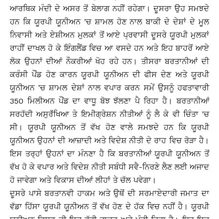
ਆਰਥਿਕ ਮੰਦੀ ਦੇ ਅਸਰ ਤੋਂ ਬੇਲਾਗ ਨਹੀਂ ਰਹੇਗਾ। ਦੂਸਰਾ ਉਹ ਸਮਝਦੇ
ਹਨ ਕਿ ਯੂਰਪੀ ਯੂਨੀਅਨ ’ਚ ਸ਼ਾਮਲ ਹੋਣ ਨਾਲ ਬਾਕੀ ਦੇ ਦੇਸ਼ਾਂ ਦੇ ਮੂਲ
ਨਿਵਾਸੀ ਅਤੇ ਏਸ਼ੀਅਨ ਮੁਲਕਾਂ ਤੋਂ ਆਏ ਪ੍ਰਵਾਸੀ ਦੂਸਰੇ ਯੂਰਪੀ ਮੁਲਕਾਂ
ਰਾਹੀਂ ਦਾਖਲ ਹੋ ਕੇ ਇੰਗਲੈਂਡ ਵਿਚ ਆ ਵਸਦੇ ਹਨ ਅਤੇ ਇਹ ਬਾਹਰੋਂ ਆਏ
ਲੋਕ ਉਹਨਾਂ ਦੀਆਂ ਨੌਕਰੀਆਂ ਖੋਹ ਰਹੇ ਹਨ। ਤੀਸਰਾ ਬਰਤਾਨੀਆਂ ਦੀ
ਕਰੰਸੀ ਪੌਂਡ ਹੋਣ ਕਾਰਨ ਯੂਰਪੀ ਯੂਨੀਅਨ ਦੀ ਫੀਸ ਦੇਣ ਅਤੇ ਯੂਰਪੀ
ਯੂਨੀਅਨ ’ਚ ਸ਼ਾਮਲ ਦੇਸ਼ਾਂ ਨਾਲ ਵਪਾਰ ਕਰਨ ਸਮੇਂ ਉਸਨੂੰ ਹਫਤਾਵਾਰੀ
350 ਮਿਲੀਅਨ ਪੌਂਡ ਦਾ ਵਾਧੂ ਬੋਝ ਝੱਲਣਾ ਪੈ ਰਿਹਾ ਹੈ। ਬਰਤਾਨੀਆਂ
ਸਰਹੱਦੀ ਅਸੁਰੱੱਖਿਆ ਤੇ ਇਮੀਗ੍ਰੇਸ਼ਨ ਨੀਤੀਆਂ ਨੂੰ ਲੈ ਕੇ ਵੀ ਚਿੰਤਾ ’ਚ
ਸੀ। ਯੂਰਪੀ ਯੂਨੀਅਨ ਤੋਂ ਵੱਖ ਹੋਣ ਵਾਲੇ ਸਮਝਦੇ ਹਨ ਕਿ ਯੂਰਪੀ
ਯੂਨੀਅਨ ਉਹਨਾਂ ਦੀ ਆਜ਼ਾਦੀ ਅਤੇ ਵਿਦੇਸ਼ ਨੀਤੀ ਦੇ ਰਾਹ ਵਿਚ ਰੋੜਾ ਹੈ।
ਇਸ ਤਰ੍ਹਾਂ ਉਹਨਾਂ ਦਾ ਮੰਨਣਾ ਹੈ ਕਿ ਬਰਤਾਨੀਆਂ ਯੂਰਪੀ ਯੂਨੀਅਨ ਤੋਂ
ਵੱਖ ਹੋ ਕੇ ਵਪਾਰ ਅਤੇ ਵਿਦੇਸ਼ ਨੀਤੀ ਸਬੰਧੀ ਸਵੈ-ਨਿਰਣੇ ਲੈਣ ਲਈ ਅਜਾਦ
ਹੋ ਜਾਵੇਗਾ ਅਤੇ ਵਿਕਾਸ ਦੀਆਂ ਲੀਹਾਂ ਤੇ ਚੱਲ ਪਵੇਗਾ।
ਦੂਸਰੇ ਪਾਸੇ ਬਰਤਾਨਵੀ ਹਾਕਮ ਅਤੇ ਉਥੋਂ ਦੀ ਸਰਮਾਏਦਾਰੀ ਜਮਾਤ ਦਾ
ਵੱਡਾ ਹਿੱਸਾ ਯੂਰਪੀ ਯੂਨੀਅਨ ਤੋਂ ਵੱਖ ਹੋਣ ਦੇ ਹੱਕ ਵਿਚ ਨਹੀਂ ਹੈ। ਯੂਰਪੀ