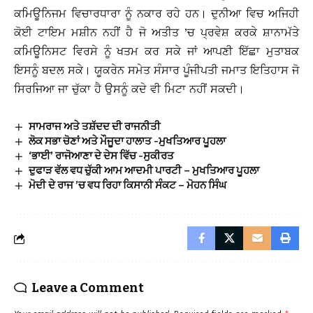
ਕਮਿਊਨਿਜਮ ਵਿਚਾਰਧਾਰਾ ਨੂੰ ਨਕਾਰ ਰਹੇ ਹਨ। ਦੁਨੀਆ ਵਿਚ ਅਜਿਹੀ
ਕੋਈ ਟਾਇਮ ਮਸ਼ੀਨ ਨਹੀਂ ਹੈ ਜੋ ਅਤੀਤ ’ਚ ਪ੍ਰਵੇਸ਼ ਕਰਕੇ ਸ਼ਾਨਾਮੱਤੇ
ਕਮਿਊਨਿਸਟ ਵਿਰਸੇ ਨੂੰ ਖਤਮ ਕਰ ਸਕੇ ਜਾਂ ਆਪਣੀ ਇੱਛਾ ਮੁਤਾਬਕ
ਇਸਨੂੰ ਬਦਲ ਸਕੇ। ਯੂਕਰੇਨ ਸਮੇਤ ਸੰਸਾਰ ਪੂੰਜੀਪਤੀ ਜਮਾਤ ਇਤਿਹਾਸ ਜੋ
ਸਿਰਜਿਆ ਜਾ ਚੁੱਕਾ ਹੈ ਉਸਨੂੰ ਕਦੇ ਵੀ ਮਿਟਾ ਨਹੀਂ ਸਕਦੀ।
ਸਾਮਰਾਜ ਅਤੇ ਤਸ਼ੱਦਦ ਦੀ ਰਾਜਨੀਤੀ
ਲੋਕ ਸਭਾ ਚੋਣਾਂ ਅਤੇ ਮੌਜੂਦਾ ਹਾਲਾਤ -ਮੁਖਤਿਆਰ ਪੂਹਲਾ
‘ਭਾਈ’ ਰਾਜੋਆਣਾ ਦੇ ਦੇਸ ਵਿੱਚ -ਸੁਕੀਰਤ
ਦੁਫਾੜ ਵੱਲ ਵਧ ਚੁੱਕੀ ਆਮ ਆਦਮੀ ਪਾਰਟੀ – ਮੁਖਤਿਆਰ ਪੂਹਲਾ
ਮੋਦੀ ਦੇ ਰਾਜ ’ਚ ਵਧ ਰਿਹਾ ਕਿਸਾਨੀ ਸੰਕਟ – ਮੋਹਨ ਸਿੰਘ
Leave a Comment