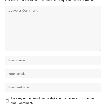
Your email address will not be published.
Required fields are marked
*
Save my name, email, and website in this browser for the next
time I comment.