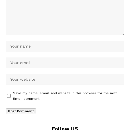
Save my name, email, and website in this browser for the next
time I comment.
Follow US