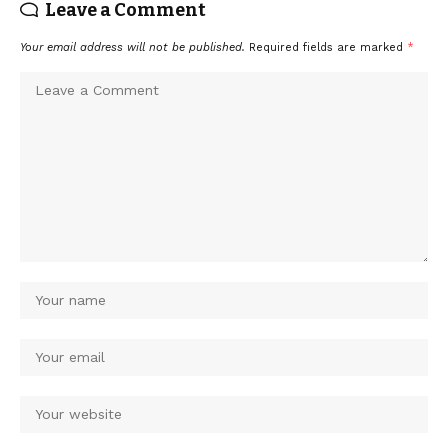
Leave a Comment
Your email address will not be published.
Required fields are marked
*