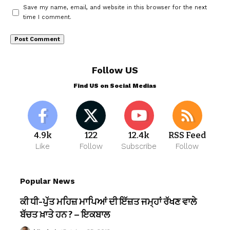
Save my name, email, and website in this browser for the next
time I comment.
Follow US
Find US on Social Medias
4.9k
122
12.4k
RSS Feed
Like
Follow
Subscribe
Follow
Popular News
ਕੀ ਧੀ-ਪੁੱਤ ਮਹਿਜ਼ ਮਾਪਿਆਂ ਦੀ ਇੱਜ਼ਤ ਜਮ੍ਹਾਂ ਰੱਖਣ ਵਾਲੇ
ਬੱਚਤ ਖ਼ਾਤੇ ਹਨ ? – ਇਕਬਾਲ