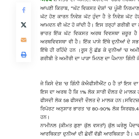
ਆਪਣੀ ਕਿਤਾਬ, “ਘੱਟ ਵਿਕਸਤ ਦੇਸ਼ਾਂ ‘ਚ ਪੂੰਜੀ ਨਿਰਮਾ
ਘੱਟ ਹੋਣ ਕਾਰਨ ਨਿਵੇਸ਼ ਘੱਟ ਹੁੰਦਾ ਹੈ ਤੇ ਨਿਵੇਸ਼ ਘ
ਆਮਦਨ ਵੀ ਘੱਟ ਹੋ ਜਾਂਦੀ ਹੈ। ਇਸ ਤਰ੍ਹਾਂ ਗਰੀਬੀ ਦਾ ਕ
ਭਾਰਤ ਇੱਕ ਘੱਟ ਵਿਕਸਤ ਅਰਥ ਵਿਵਸਥਾ ਜ਼ਰੂਰ ਹੈ 
ਅਰਥਵਿਵਸਥਾ ਵੀ ਹੈ। ਇੱਕ ਪਾਸੇ ਇੱਥੇ ਦੁਨੀਆਂ ਦੇ ਸਭ ਤ
ਇੱਥੇ ਹੀ ਰਹਿੰਦੇ ਹਨ ।ਰੂਸ ਨੂੰ ਛੱਡ ਕੇ ਦੁਨੀਆਂ ‘ਚ ਅਮ
ਗਰੀਬੀ ਤੇ ਅਮੀਰੀ ਦਾ ਪਾੜਾ ਮਿਨਣ ਦਾ ਪੈਮਾਨਾ ਗਿੰਨੀ 
ਜੇ ਕਿਸੇ ਦੇਸ਼ ‘ਚ ਗਿੰਨੀ ਕੋਐਫੀਸੀਐਂਟ 0 ਹੈ ਤਾਂ ਇਸ 
ਇਸ ਦਾ ਅਰਥ ਹੈ ਕਿ 1% ਲੋਕ ਸਾਰੀ ਦੌਲਤ ਦੇ ਮਾਲਕ 
ਫੀਸਦੀ ਲੋਕ 58 ਫੀਸਦੀ ਦੌਲਤ ਦੇ ਮਾਲਕ ਹਨ।ਸਵਿਟਜ਼ਰਲੈ
ਰਿਪੋਰਟ ਅਨੁਸਾਰ ਭਾਰਤ ‘ਚ 80-90% ਲੋਕ ਸਿਰਫ9.4
ਹਨ।
ਨਾਮੀਨਲ {ਕੀਮਤ ਗੁਣਾ ਕੁੱਲ ਵਸਤਾਂ} ਕੁੱਲ ਘਰੇਲੂ ਪ
ਆਰਥਿਕਤਾ ਦੁਨੀਆਂ ਦੀ ਛੇਵੀਂ ਵੱਡੀ ਆਰਥਿਕਤਾ ਹੈ। ਪਰ