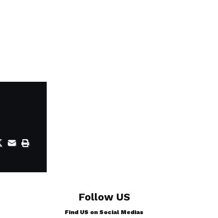
Follow US
Find US on Social Medias