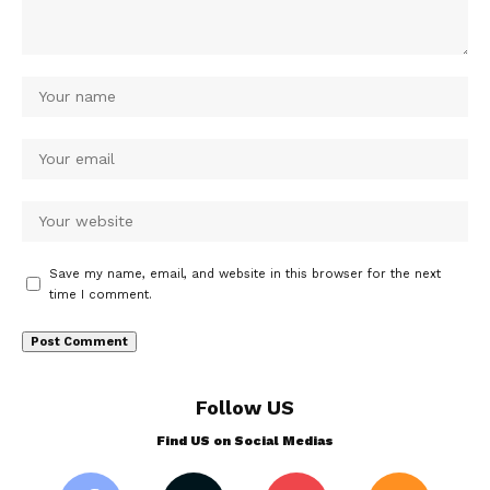
Save my name, email, and website in this browser for the next
time I comment.
Follow US
Find US on Social Medias