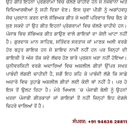
ਉਹ ਗੀਤ ਇਹਨਾਂ ਪ੍ਰੋਗਰਾਮਾਂ ਵਿਚ ਚੱਲਣੇ ਚਾਹੀਦੇ ਹਨ ਜੋ ਨੌਜਵਾਨਾਂ ਅਤੇ
ਵਿਦਿਆਰਥੀਆਂ ਨੂੰ ਸਹੀ ਦਿਸ਼ਾ ਦੇਣ। ਇਸ ਯੁਵਾ ਪੀੜੀ ਨੂੰ ਅਗਾਂਹਵਧੁ
ਸੋਚ ਪ੍ਰਦਾਨ ਕਰਨ ਵਾਲੇ ਸੱਭਿਅਕ ਗੀਤ ਜੋ ਅਸੀਂ ਪਰਿਵਾਰ ਵਿਚ ਬੈਠ ਕੇ
ਸੁਣ ਸਕਦੇ ਹਾਂ ਉਹ ਗੀਤ ਇਹਨਾਂ ਪ੍ਰੋਗਰਾਮਾਂ ਵਿਚ ਚੱਲਣੇ ਚਾਹੀਦੇ ਹਨ।
ਪੰਜਾਬ ਵਿਚ ਸੱਭਿਅਕ ਗੀਤ ਗਾਉਣ ਵਾਲੇ ਗਾਇਕਾਂ ਦਾ ਕੋਈ ਘਾਟਾ ਨਹੀਂ
ਹੈ। ਗੁਰਦਾਸ ਮਾਨ ਸਾਹਿਬ, ਸਤਿੰਦਰ ਸਰਤਾਜ ਜਾਂ ਮਾਣਕ ਅਲੀ ਵਰਗੇ
ਹੋਰ ਬਹੁਤ ਗਾਇਕ ਹਨ ਜੋ ਸ਼ਾਇਦ ਨਾਮੀਂ ਨਹੀਂ ਹਨ ਪਰ ਜਿਨ੍ਹਾਂ ਦੀ
ਗਾਇਕੀ ਤੇ ਅੱਜ ਤੱਕ ਕਦੇ ਲੱਚਰ ਹੋਣ ਬਾਰੇ ਪ੍ਰਸ਼ਨ ਖੜਾ ਨਹੀਂ ਹੋਇਆ।
ਯੁਨੀਵਰਸਿਟੀ ਵਰਗੇ ਅਦਾਰਿਆਂ ਵਿਚ ਅਸ਼ਲੀਲ ਗੀਤਾਂ ਉੱਪਰ ਸਖਤ
ਪਾਬੰਦੀ ਲੱਗਣੀ ਚਾਹੀਦੀ ਹੈ, ਸਗੋਂ ਇਹ ਕਹਿ ਕੇ ਪਾਬੰਦੀ ਲੱਗੇ ਕਿ ਸਾਡੇ
ਅਦਾਰੇ ਵਿਚ ਤੁਹਾਡੇ ਅਸ਼ਲੀਲ ਗੀਤਾਂ ਲਈ ਕੋਈ ਥਾਂ ਨਹੀਂ ਹੈ। ਪਰ ਹੋ
ਇਸ ਤੋਂ ਉਲਟ ਰਿਹਾ ਹੈ। ਮੇਰੇ ਖਿਆਲ `ਚ ਪੰਜਾਬੀ ਬੋਲੀ ਨੂੰ ਉਹਨਾਂ
ਖਤਰਾ ਪੰਜਾਬੀ ਗੀਤਕਾਰਾਂ ਜਾਂ ਗਾਇਕਾਂ ਤੋਂ ਨਹੀਂ ਜਿਨ੍ਹਾਂ ਇਹ ਦੋਗਲੇ
ਚਿਹਰੇ ਵਾਲਿਆਂ ਤੋਂ ਹੈ।
ਸੰਪਰਕ: +91 94636 28811