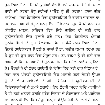
ਬੁਲਾਇਆ ਗਿਆ, ਜਿਸਨੇ ਕੁੜੀਆਂ ਵੱਲ ਇਸ਼ਾਰੇ ਕਰ-ਕਰਕੇ `ਜੀ ਕਰਦਾ
ਬਾਈ ਜੀ ਕਰਦਾ ਤੈਨੂੰ ਜੱਫੀਆਂ ਪਾਉਣ ਨੂੰ ਜੀ ਕਰਦਾ` ਵਾਲਾ ਗੀਤ
ਗਾਇਆ। ਇਸ ਫੈਸਟੀਵਲ ਵਿਚ ਯੂਨੀਵਰਸਿਟੀ ਦੇ ਵਾਈਸ ਚਾਂਸਲਰ ਡਾ.
ਜਸਪਾਲ ਸਿੰਘ ਵੀ ਮੌਜੂਦ ਸਨ। ਇਸ ਤੋਂ ਇਲਾਵਾ ਯੂਥ ਫੈਸਟੀਵਲ ਵਿਚ
ਯੁੱਧਵੀਰ ਮਾਣਕ, ਸਤਿੰਦਰ ਬੁੱਗਾ ਜਿਹੇ ਗਾਇਕ ਵੀ ਕਈ ਵਾਰ
ਯੂਨੀਵਰਸਿਟੀ ਵਿਚ ਬੁਲਾਏ ਗਏ ਹਨ। ਇਹ ਫੈਸਟੀਵਲ ਪੰਜਾਬੀ
ਯੂਨੀਵਰਸਿਟੀ ਦੇ ਯੂਥ ਵੈਲਫੇਅਰ ਵਿਭਾਗ ਵੱਲੋਂ ਕਰਵਾਇਆ ਗਿਆ,
ਜਿਸਦੇ ਡਾਇਰੈਕਟਰ ਪਿਛਲੇ 5 ਸਾਲਾਂ ਤੋਂ ਡਾ. ਸਤੀਸ਼ ਕੁਮਾਰ ਵਰਮਾ ਹਨ
ਤੇ ਉਹ ਵੀ ਉਸ ਹਾਲ ਵਿਚ ਮੌਜੂਦ ਸਨ। ਡਾ. ਵਰਮਾ ਨੂੰ ਵੀ ਕਈ ਵਾਰ
ਅਖਬਾਰਾਂ ਵਿਚ ਪੜਿਆ ਹੈ ਤੇ ਯੂਨੀਵਰਸਿਟੀ ਵਿਚ ਬੋਲਦਿਆਂ ਵੀ ਸੁਣਿਆ
ਹੈ। ਉਹਨਾਂ ਨੇ ਵੀ ਲੱਚਰ ਗਾਇਕੀ ਦੇ ਵਿਰੋਧ ਵਿਚ ਕਈ ਵਾਰ ਬੋਲਿਆ ਹੈ।
ਇਸ ਸਾਲ ਪੰਜਾਬੀ ਯੂਨੀਵਰਸਿਟੀ ਵਿਚ ਮਨਾਈ ਗਈ ਲੋਹੜੀ ਉੱਪਰ
ਉਹਨਾਂ ਲੱਚਰ ਗਾਇਕਾਂ ਦੇ ਗੀਤਾਂ ਉੱਪਰ ਹੀ ਯੂਨੀਵਰਸਿਟੀ ਦੇ
ਵਿਦਿਆਰਥੀਆਂ ਨੇ ਠੁਮਕੇ ਲਗਾਏ। ਇਹ ਲੋਹੜੀ ਸਿਰਫ ਵਿਦਿਆਰਥੀਆਂ
ਨੇ ਹੀ ਨਹੀਂ ਮਨਾਈ ਬਲਕਿ ਹਰੇਕ ਵਿਭਾਗ ਦੇ ਲੈਕਚਰਾਰ ਅਤੇ ਪ੍ਰੋਫੈਸਰ
ਸਾਹਿਬਾਨ ਵੀ ਇਸ ਵਿਚ ਮੌਜੂਦ ਸਨ, ਭਾਵੇਂ ਉਹ ਥੋੜੀ ਦੇਰ ਲਈ ਹੀ ਸਨ।