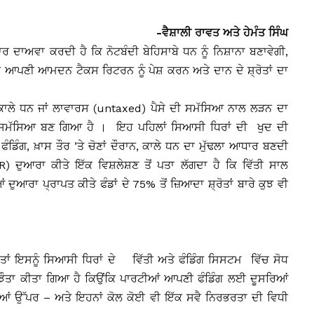
-ਵੈਸ਼ਾਲੀ ਰਾਵਤ ਅਤੇ ਹੇਮੰਤ ਸਿੰਘ
ਾਅਵਾ ਕਰਦੀ ਹੈ ਕਿ ਨੋਟਬੰਦੀ ਬੇਹਿਸਾਬੇ ਧਨ ਨੂੰ ਨਿਸ਼ਾਨਾ ਬਣਾਵੇਗੀ,
ਚ ਆਪਣੀ ਆਮਦਨ ਟੈਕਸ ਰਿਟਰਨ ਨੂੰ ਪੇਸ਼ ਕਰਨ ਅਤੇ ਦਾਨ ਦੇ ਸ਼੍ਰੋਤਾਂ ਦਾ
ੇ ਕਾਲੇ ਧਨ ਜਾਂ ਲਾਵਾਰਸ (untaxed) ਪੈਸੇ ਦੀ ਸਮੱਸਿਆ ਨਾਲ ਲੜਨ ਦਾ
 ਸਮੱਸਿਆ ਬਣ ਗਿਆ ਹੈ । ਇਹ ਪਹਿਲਾਂ ਸਿਆਸੀ ਧਿਰਾਂ ਦੀ ਖੁਦ ਦੀ
 ਫੰਡਿੰਗ, ਖ਼ਾਸ ਤੌਰ ’ਤੇ ਚੋਣਾਂ ਦੌਰਾਨ, ਕਾਲੇ ਧਨ ਦਾ ਮੁੱਢਲਾ ਆਧਾਰ ਬਣਦੀ
) ਦੁਆਰਾ ਕੀਤੇ ਇੱਕ ਵਿਸ਼ਲੇਸ਼ਣ ਤੋਂ ਪਤਾ ਲੱਗਦਾ ਹੈ ਕਿ ਵਿੱਤੀ ਸਾਲ
ੁਆਰਾ ਪ੍ਰਾਪਤ ਕੀਤੇ ਫੰਡਾਂ ਦੇ 75% ਤੋਂ ਜ਼ਿਆਦਾ ਸ਼੍ਰੋਤਾਂ ਬਾਰੇ ਕੁਝ ਵੀ
ਤਾਂ ਇਸਨੂੰ ਸਿਆਸੀ ਧਿਰਾਂ ਦੇ ਵਿੱਤੀ ਅਤੇ ਫੰਡਿੰਗ ਸਿਸਟਮ ਵਿੱਚ ਸੋਧ
ਮਝੌਤਾ ਕੀਤਾ ਗਿਆ ਹੈ ਕਿਉਂਕਿ ਪਾਰਟੀਆਂ ਆਪਣੀ ਫੰਡਿੰਗ ਲਈ ਦੂਸਰਿਆਂ
ਿਆਂ ਉੱਪਰ – ਅਤੇ ਇਹਨਾਂ ਕੋਲ ਕੋਈ ਵੀ ਇੱਕ ਸਵੈ ਨਿਰਭਰਤਾ ਦੀ ਵਿਧੀ