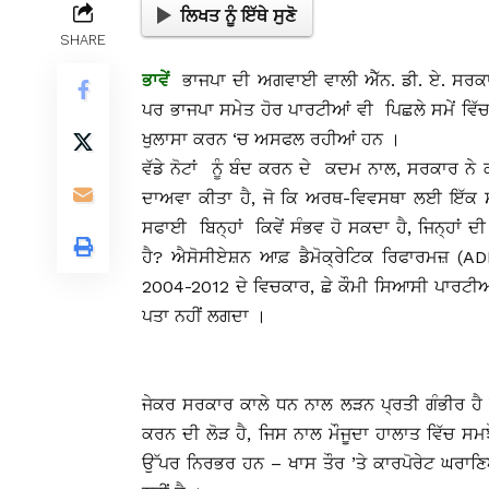
ਲਿਖਤ ਨੂੰ ਇੱਥੇ ਸੁਣੋ
SHARE
ਭਾਵੇਂ
ਭਾਜਪਾ ਦੀ ਅਗਵਾਈ ਵਾਲੀ ਐੱਨ. ਡੀ. ਏ. ਸਰਕਾਰ ਦ
ਪਰ ਭਾਜਪਾ ਸਮੇਤ ਹੋਰ ਪਾਰਟੀਆਂ ਵੀ ਪਿਛਲੇ ਸਮੇਂ ਵਿੱ
ਖੁਲਾਸਾ ਕਰਨ ‘ਚ ਅਸਫਲ ਰਹੀਆਂ ਹਨ ।
ਵੱਡੇ ਨੋਟਾਂ ਨੂੰ ਬੰਦ ਕਰਨ ਦੇ ਕਦਮ ਨਾਲ, ਸਰਕਾਰ ਨ
ਦਾਅਵਾ ਕੀਤਾ ਹੈ, ਜੋ ਕਿ ਅਰਥ-ਵਿਵਸਥਾ ਲਈ ਇੱਕ
ਸਫਾਈ ਬਿਨ੍ਹਾਂ ਕਿਵੇਂ ਸੰਭਵ ਹੋ ਸਕਦਾ ਹੈ, ਜਿਨ੍ਹਾਂ ਦੀ
ਹੈ? ਐਸੋਸੀਏਸ਼ਨ ਆਫ਼ ਡੈਮੋਕ੍ਰੇਟਿਕ ਰਿਫਾਰਮਜ਼ (ADR
2004-2012 ਦੇ ਵਿਚਕਾਰ, ਛੇ ਕੌਮੀ ਸਿਆਸੀ ਪਾਰਟੀਆਂ ਦ
ਪਤਾ ਨਹੀਂ ਲਗਦਾ ।
ਜੇਕਰ ਸਰਕਾਰ ਕਾਲੇ ਧਨ ਨਾਲ ਲੜਨ ਪ੍ਰਤੀ ਗੰਭੀਰ ਹੈ 
ਕਰਨ ਦੀ ਲੋੜ ਹੈ, ਜਿਸ ਨਾਲ ਮੌਜੂਦਾ ਹਾਲਾਤ ਵਿੱਚ ਸ
ਉੱਪਰ ਨਿਰਭਰ ਹਨ – ਖਾਸ ਤੌਰ ’ਤੇ ਕਾਰਪੋਰੇਟ ਘਰਾਣ