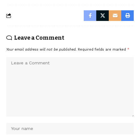
Leave a Comment
Your email address will not be published.
Required fields are marked
*