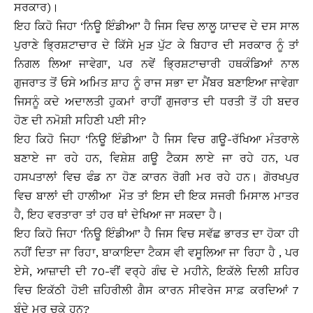
ਸਰਕਾਰ)।
ਇਹ ਕਿਹੋ ਜਿਹਾ ‘ਨਿਊ ਇੰਡੀਆ’ ਹੈ ਜਿਸ ਵਿਚ ਲਾਲੂ ਯਾਦਵ ਦੇ ਦਸ ਸਾਲ
ਪੁਰਾਣੇ ਭ੍ਰਿਸ਼ਟਾਚਾਰ ਦੇ ਕਿੱਸੇ ਮੁੜ ਪੁੱਟ ਕੇ ਬਿਹਾਰ ਦੀ ਸਰਕਾਰ ਨੂੰ ਤਾਂ
ਨਿਗਲ ਲਿਆ ਜਾਵੇਗਾ, ਪਰ ਨਵੇਂ ਭ੍ਰਿਸ਼ਟਾਚਾਰੀ ਹਥਕੰਡਿਆਂ ਨਾਲ
ਗੁਜਰਾਤ ਤੋਂ ਓਸੇ ਅਮਿਤ ਸ਼ਾਹ ਨੂੰ ਰਾਜ ਸਭਾ ਦਾ ਮੈਂਬਰ ਬਣਾਇਆ ਜਾਵੇਗਾ
ਜਿਸਨੂੰ ਕਦੇ ਅਦਾਲਤੀ ਹੁਕਮਾਂ ਰਾਹੀਂ ਗੁਜਰਾਤ ਦੀ ਧਰਤੀ ਤੋਂ ਹੀ ਬਦਰ
ਹੋਣ ਦੀ ਨਮੋਸ਼ੀ ਸਹਿਣੀ ਪਈ ਸੀ?
ਇਹ ਕਿਹੋ ਜਿਹਾ ‘ਨਿਊ ਇੰਡੀਆ’ ਹੈ ਜਿਸ ਵਿਚ ਗਊ-ਰੱਖਿਆ ਮੰਤਰਾਲੇ
ਬਣਾਏ ਜਾ ਰਹੇ ਹਨ, ਵਿਸ਼ੇਸ਼ ਗਊ ਟੈਕਸ ਲਾਏ ਜਾ ਰਹੇ ਹਨ, ਪਰ
ਹਸਪਤਾਲਾਂ ਵਿਚ ਫੰਡ ਨਾ ਹੋਣ ਕਾਰਨ ਰੋਗੀ ਮਰ ਰਹੇ ਹਨ। ਗੋਰਖਪੁਰ
ਵਿਚ ਬਾਲਾਂ ਦੀ ਹਾਲੀਆ ਮੌਤ ਤਾਂ ਇਸ ਦੀ ਇਕ ਸਜਰੀ ਮਿਸਾਲ ਮਾਤਰ
ਹੈ, ਇਹ ਵਰਤਾਰਾ ਤਾਂ ਹਰ ਥਾਂ ਦੇਖਿਆ ਜਾ ਸਕਦਾ ਹੈ।
ਇਹ ਕਿਹੋ ਜਿਹਾ ‘ਨਿਊ ਇੰਡੀਆ’ ਹੈ ਜਿਸ ਵਿਚ ਸਵੱਛ ਭਾਰਤ ਦਾ ਹੋਕਾ ਹੀ
ਨਹੀਂ ਦਿਤਾ ਜਾ ਰਿਹਾ, ਬਾਕਾਇਦਾ ਟੈਕਸ ਵੀ ਵਸੂਲਿਆ ਜਾ ਰਿਹਾ ਹੈ , ਪਰ
ਏਸੇ, ਆਜ਼ਾਦੀ ਦੀ 70-ਵੀਂ ਵਰ੍ਹੇ ਗੰਢ ਦੇ ਮਹੀਨੇ, ਇਕੱਲੇ ਦਿਲੀ ਸ਼ਹਿਰ
ਵਿਚ ਇਕੱਠੀ ਹੋਈ ਜ਼ਹਿਰੀਲੀ ਗੈਸ ਕਾਰਨ ਸੀਵਰੇਜ ਸਾਫ਼ ਕਰਦਿਆਂ 7
ਬੰਦੇ ਮਰ ਚੁਕੇ ਹਨ?