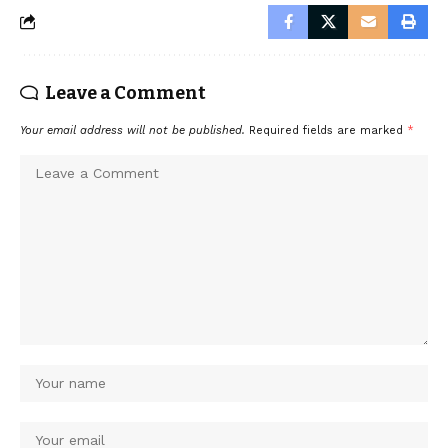
Leave a Comment
Your email address will not be published.
Required fields are marked
*