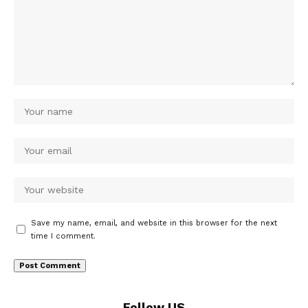
Save my name, email, and website in this browser for the next
time I comment.
Follow US