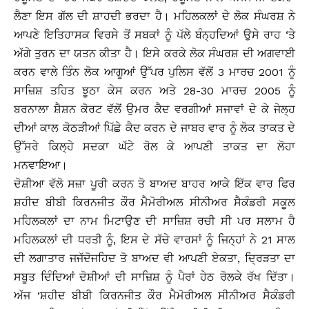
ਲੈਣਾ ਇਸ ਗੱਲ ਦੀ ਸ਼ਾਹਦੀ ਭਰਦਾ ਹੈ। ਮਹਿਲਕਲਾਂ ਦੇ ਲੋਕ ਸੰਘਰਸ਼ ਨੇ
ਆਪਣੇ ਇਤਿਹਾਸਕ ਵਿਰਸੇ ਤੋਂ ਸਬਕਾਂ ਨੂੰ ਪੱਲੇ ਬੰਨ੍ਹਦਿਆਂ ਉਸੇ ਰਾਹ ‘ਤੇ
ਅੱਗੇ ਤੁਰਨ ਦਾ ਯਤਨ ਕੀਤਾ ਹੈ। ਇਸੇ ਕਰਕੇ ਲੋਕ ਸੰਘਰਸ਼ ਦੀ ਅਗਵਾਈ
ਕਰਨ ਵਾਲੇ ਤਿੰਨ ਲੋਕ ਆਗੂਆਂ ਉੱਪਰ ਪੁਲਿਸ ਵੱਲੋਂ 3 ਮਾਰਚ 2001 ਨੂੰ
ਸਾਜ਼ਿਸ਼ ਤਹਿਤ ਝੂਠਾ ਕੇਸ ਕਰਨ ਅਤੇ 28-30 ਮਾਰਚ 2005 ਨੂੰ
ਬਰਨਾਲਾ ਸ਼ੈਸ਼ਨ ਕੋਰਟ ਵੱਲੋਂ ਉਮਰ ਕੈਦ ਵਰਗੀਆਂ ਸਜਾਵਾਂ ਦੇ ਕੇ ਜੇਲ੍ਹ
ਦੀਆਂ ਕਾਲ ਕੋਠੜੀਆਂ ਪਿੱਛੇ ਕੈਦ ਕਰਨ ਦੇ ਜਾਬਰ ਵਾਰ ਨੂੰ ਲੋਕ ਤਾਕਤ ਦੇ
ਉੱਸਰੇ ਕਿਲ੍ਹੇ ਸਦਕਾ ਘੱਟੇ ਰੋਲ ਕੇ ਆਪਣੀ ਤਾਕਤ ਦਾ ਲੋਹਾ
ਮਨਵਾਇਆ।
ਦੋਸ਼ੀਆ ਵੱਲੋ ਸਜ਼ਾ ਪੂਰੀ ਕਰਨ ਤੋ ਬਾਅਦ ਬਾਹਰ ਆਕੇ ਇੱਕ ਵਾਰ ਫਿਰ
ਸ਼ਹੀਦ ਬੀਬੀ ਕਿਰਨਜੀਤ ਕੌਰ ਮੈਮੋਰੀਅਲ ਸੀਨੀਅਰ ਸੈਕੰਡਰੀ ਸਕੂਲ
ਮਹਿਲਕਲਾਂ ਦਾ ਨਾਮ ਮਿਟਾਉਣ ਦੀ ਸਾਜ਼ਿਸ਼ ਰਚੀ ਸੀ ਪਰ ਸਲਾਮ ਹੈ
ਮਹਿਲਕਲਾਂ ਦੀ ਧਰਤੀ ਨੂੰ, ਇਸ ਦੇ ਸੱਚੇ ਵਾਰਸਾਂ ਨੂੰ ਜਿਨ੍ਹਾਂ ਨੇ 21 ਸਾਲ
ਦੀ ਲਗਾਤਾਰ ਜਜੱਦੋਜਹਿਦ ਤੋ ਬਾਅਦ ਵੀ ਆਪਣੀ ਏਕਤਾ, ਦ੍ਰਿੜਤਾ ਦਾ
ਸਬੂਤ ਦਿੰਦਿਆਂ ਦੋਸ਼ੀਆਂ ਦੀ ਸਾਜ਼ਿਸ਼ ਨੂੰ ਪੈਰਾਂ ਹੇਠ ਰੋਲਕੇ ਰੱਖ ਦਿੱਤਾ।
ਅੱਜ ‘ਸ਼ਹੀਦ ਬੀਬੀ ਕਿਰਨਜੀਤ ਕੌਰ ਮੈਮੋਰੀਅਲ ਸੀਨੀਅਰ ਸੈਕੰਡਰੀ