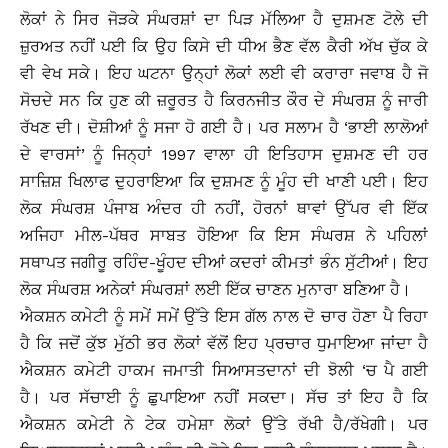
ਲੋਕਾਂ ਨੇ ਸਿਰ ਜੋੜਕੇ ਸੰਘਰਸ਼ਾਂ ਦਾ ਪਿੜ ਮੱਲਿਆ ਹੈ ਦੁਸ਼ਮਣ ਟੋਲੇ ਦੀ
ਜ਼ੁਰਅਤ ਨਹੀਂ ਪਈ ਕਿ ਉਹ ਕਿਸੇ ਦੀ ਧੀਅ ਭੈਣ ਵੱਲ ਕੈਰੀ ਅੱਖ ਚੁੱਕ ਕੇ
ਵੀ ਵੇਖ ਸਕੇ। ਇਹ ਘਟਨਾ ਉਨ੍ਹਾਂ ਲੋਕਾਂ ਲਈ ਵੀ ਕਰਾਰਾ ਜਵਾਬ ਹੈ ਜੋ
ਸੋਚਦੇ ਸਨ ਕਿ ਹੁਣ ਕੀ ਜ਼ਰੂਰਤ ਹੈ ਕਿਰਨਜੀਤ ਕੌਰ ਦੇ ਸੰਘਰਸ਼ ਨੂੰ ਜਾਰੀ
ਰੱਖਣ ਦੀ। ਦੋਸ਼ੀਆਂ ਨੂੰ ਸਜਾ ਹੋ ਗਈ ਹੈ। ਪਰ ਸਲਾਮ ਹੈ ‘ਭਾਈ ਲਾਲੋਆਂ
ਦੇ ਵਾਰਸਾਂ’ ਨੂੰ ਜਿਨ੍ਹਾਂ 1997 ਵਾਲਾ ਹੀ ਇਤਿਹਾਸ ਦੁਸ਼ਮਣ ਦੀ ਹਰ
ਸਾਜ਼ਿਸ਼ ਖਿਲਾਫ ਦੁਹਰਾਇਆ ਕਿ ਦੁਸ਼ਮਣ ਨੂੰ ਮੂੰਹ ਦੀ ਖਾਣੀ ਪਈ। ਇਹ
ਲੋਕ ਸੰਘਰਸ਼ ਪੰਜਾਬ ਅੰਦਰ ਹੀ ਨਹੀਂ, ਹੋਰਨਾਂ ਥਾਵਾਂ ਉੱਪਰ ਵੀ ਇੱਕ
ਅਜਿਹਾ ਮੀਲ-ਪੱਥਰ ਸਾਬਤ ਹੋਇਆ ਕਿ ਇਸ ਸੰਘਰਸ਼ ਨੇ ਪਹਿਲਾਂ
ਸਥਾਪਤ ਜਗੀਰੂ ਰਹਿੰਦ-ਖੂੰਹਦ ਦੀਆਂ ਕਦਰਾਂ ਕੀਮਤਾਂ ਭੰਨ ਸੁੱਟੀਆਂ। ਇਹ
ਲੋਕ ਸੰਘਰਸ਼ ਅਨੇਕਾਂ ਸੰਘਰਸ਼ਾਂ ਲਈ ਇੱਕ ਚਾਣਨ ਮੁਨਾਰਾ ਬਣਿਆ ਹੈ।
ਐਕਸ਼ਨ ਕਮੇਟੀ ਨੂੰ ਸਮੇਂ ਸਮੇਂ ਉੱਤੇ ਇਸ ਗੱਲ ਨਾਲ ਦੋ ਚਾਰ ਹੋਣਾ ਪੈ ਰਿਹਾ
ਹੈ ਕਿ ਜਦੋਂ ਕੁੱਝ ਮੁੱਠੀ ਭਰ ਲੋਕਾਂ ਵੱਲੋਂ ਇਹ ਪ੍ਰਚਾਰ ਧੁਮਾਇਆ ਜਾਂਦਾ ਹੈ
ਐਕਸ਼ਨ ਕਮੇਟੀ ਹਾਕਮ ਜਮਾਤੀ ਸਿਆਸਤਦਾਨਾਂ ਦੀ ਝੋਲੀ ‘ਚ ਪੈ ਗਈ
ਹੈ। ਪਰ ਸੱਚਾਈ ਨੂੰ ਛੁਪਾਇਆ ਨਹੀਂ ਸਕਦਾ। ਸੱਚ ਤਾਂ ਇਹ ਹੈ ਕਿ
ਐਕਸ਼ਨ ਕਮੇਟੀ ਨੇ ਟੇਕ ਹਮੇਸ਼ਾ ਲੋਕਾਂ ਉੱਤੇ ਰੱਖੀ ਹੈ/ਰੱਖੇਗੀ। ਪਰ