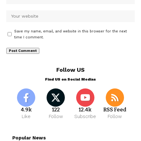
Save my name, email, and website in this browser for the next
time I comment.
Follow US
Find US on Social Medias
4.9k
122
12.4k
RSS Feed
Like
Follow
Subscribe
Follow
Popular News