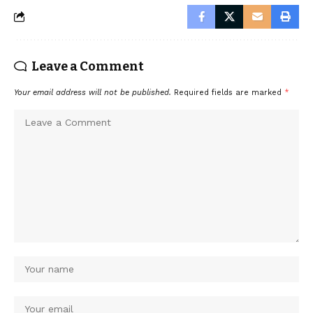
Leave a Comment
Your email address will not be published.
Required fields are marked
*