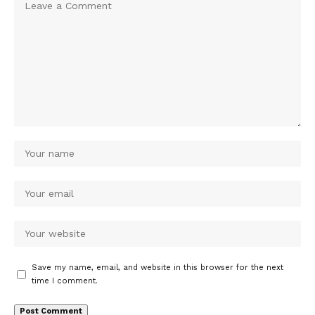
Save my name, email, and website in this browser for the next
time I comment.