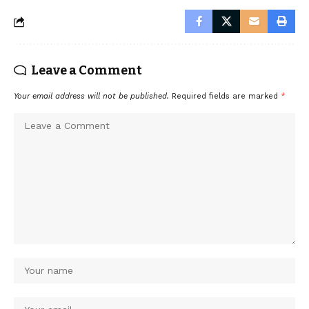
Leave a Comment
Your email address will not be published.
Required fields are marked
*