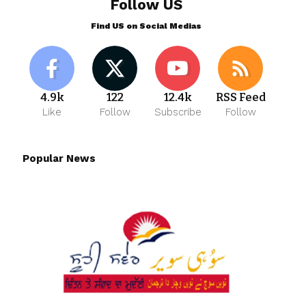
Follow US
Find US on Social Medias
4.9k
122
12.4k
RSS Feed
Like
Follow
Subscribe
Follow
Popular News