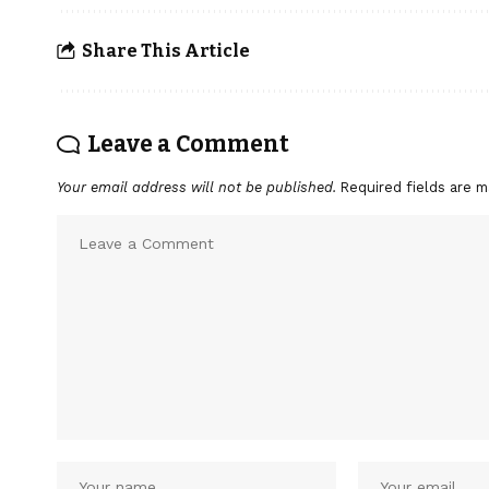
Share This Article
Leave a Comment
Your email address will not be published.
Required fields are 