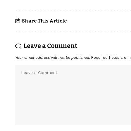
Share This Article
Leave a Comment
Your email address will not be published.
Required fields are 