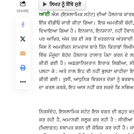
ਲਿਖਤ ਨੂੰ ਇੱਥੇ ਸੁਣੋ
SHARE
ਆਈ
ਐਸ (ਇਸਲਾਮਿਕ ਸਟੇਟ) ਦੀਆਂ ਹੌਲਨਾਕ ਕਾਰਵਾ
ਇੱਕ ਵੀਡੀਓ ਜਾਰੀ ਕੀਤਾ ਗਿਆ। ਇਕ ਅਮਰੀਕੀ ਬੰਦੀ,
ਦਿਖਾਇਆ ਗਿਆ ਹੈ। ਇਨਸਾਨ, ਇਨਸਾਨਾਂ, ਨਹੀਂ ਹੈਵਾਨਾਂ, ਵ
ਪਰ ਆਖਿਰ, ਅੱਜ ਤਕ ਦੀ ਸਭ ਤੋਂ ਖ਼ਤਰਨਾਕ ਅੱਤਵਾਦੀ ਜ
ਜਿਸ ਨੇ ਅਮਰੀਕਨ ਸਾਮਰਾਜ ਬਾਰੇ ਤਿੰਨ ਕਿਤਾਬਾਂ ਲਿਖੀਆਂ
ਵਿੱਚ ਮੌਜੂਦਾ ਬੇਹੱਦ ਹੌਲਨਾਕ ਹਾਲਾਤ ਪੈਦਾ ਕਰਨ ਦੇ
ਕੀਤੀ ਗਈ ਹੈ। ਅਫ਼ਗਾਨਿਸਤਾਨ ਇਰਾਕ ਲਿਬੀਆ, ਸੀਰ
ਪਲਟਾ ਕੇ : ਅਤੇ ਨਾਲ ਇਹ ਵੀ ਨਹੀਂ ਭੁਲਣਾ ਚਾਹੀਦਾ ਇਸ
ਕੀਤੀ ਗਈ। ਤੁਸੀਂ, ਆਧੁਨਿਕ ਵਿਕਸਤ ਦੇਸ਼ਾਂ ਨੂੰ ਬਰਬਾਦ 
ਦਾ ਕਤਲ ਕਰਕੇ, ਇਹ ਆਸ ਨਹੀਂ ਕਰ ਸਕਦੇ ਕਿ ਸਭਿਅਤਾ
ਨਿਰਸੰਦੇਹ, ਇਸਲਾਮਿਕ ਸਟੇਟ ਇਸ ਵਕਤ ਦੀ ਬਹੁਤ ਖ਼ਤਰ
ਕਰ ਰਹੀ ਹੈ, ਅਮਾਨਵੀ ਸਲੂਕ ਕਰ ਰਹੀ ਹੈ : ਸੀਰੀਆ
(ਖਿਲਾਫ਼ਤ) ਸਥਾਪਤ ਕਰਨ ਦੀ ਕੋਸ਼ਿਸ਼ ਕਰ ਰਹੀ ਹੈ। ਜਾਪ