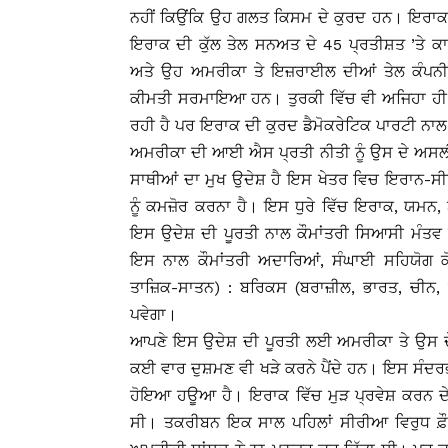
ਨਹੀਂ ਕਿਉਂਕਿ ਉਹ ਗਲਤ ਕਿਸਮ ਦੇ ਕੁਰਦ ਹਨ। ਇਰਾਕ ਵ
ਇਰਾਕ ਦੀ ਕੁੱਲ ਤੇਲ ਸਨਅਤ ਦੇ 45 ਪ੍ਰਤੀਸ਼ਤ ’ਤੇ
ਅਤੇ ਉਹ ਅਮਰੀਕਾ ਤੇ ਇਜ਼ਰਾਈਲ ਦੀਆਂ ਤੇਲ ਕੰਪਨ
ਕੀਮਤੀ ਸਰਮਾਇਆ ਹਨ। ਤੁਰਕੀ ਵਿੱਚ ਵੀ ਅਜਿਹਾ ਹੀ 
ਰਹੀ ਹੈ ਪਰ ਇਰਾਕ ਦੀ ਕੁਰਦ ਡੈਮੋਕਰੇਟਿਕ ਪਾਰਟੀ ਨਾ
ਅਮਰੀਕਾ ਦੀ ਆਈ ਐਸ ਪ੍ਰਤੀ ਨੀਤੀ ਨੂੰ ਉਸ ਦੇ ਅਸਲੀ
ਸਾਥੀਆਂ ਦਾ ਮੁਖ ਉਦੇਸ਼ ਹੈ ਇਸ ਖੇਤਰ ਵਿਚ ਇਰਾਨ-ਸੀਰ
ਨੂੰ ਕਮਜ਼ੋਰ ਕਰਨਾ ਹੈ। ਇਸ ਧੁਰੇ ਵਿੱਚ ਇਰਾਕ, ਯਮ
ਇਸ ਉਦੇਸ਼ ਦੀ ਪੂਰਤੀ ਨਾਲ ਕੌਮਾਂਤਰੀ ਸਿਆਸੀ ਮੰਤਵ ਵੀ 
ਇਸ ਨਾਲ ਕੌਮਾਂਤਰੀ ਅਦਾਰਿਆਂ, ਸੰਘਾਈ ਸਹਿਯੋਗ ਕ
ਤਾਜ਼ਿਕ-ਸਾਤਨ) : ਬਰਿਕਸ (ਬਰਾਜ਼ੀਲ, ਭਾਰਤ, ਚੀਨ, ਰ
ਪਵੇਗਾ।
ਆਪਣੇ ਇਸ ਉਦੇਸ਼ ਦੀ ਪੂਰਤੀ ਲਈ ਅਮਰੀਕਾ ਤੇ ਉਸ ਦੇ ਸਾ
ਕਈ ਵਾਰ ਦੁਸ਼ਮਣ ਵੀ ਖੜੇ ਕਰਨੇ ਪੈਂਦੇ ਹਨ। ਇਸ ਸੰਦ
ਹੋਇਆ ਹਊਆ ਹੈ। ਇਰਾਕ ਵਿੱਚ ਮੁੜ ਪ੍ਰਵੇਸ਼ ਕਰਨ ਦੇ
ਸੀ। ਤਕਰੀਬਨ ਇਕ ਸਾਲ ਪਹਿਲਾਂ ਸੀਰੀਆ ਵਿਰੁਧ ਫ਼ੌ