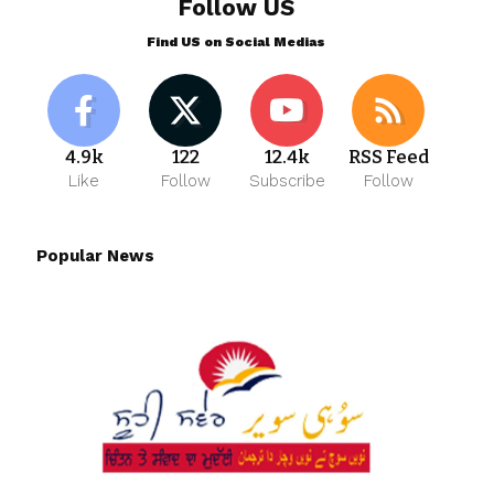
Follow US
Find US on Social Medias
4.9k
122
12.4k
RSS Feed
Like
Follow
Subscribe
Follow
Popular News